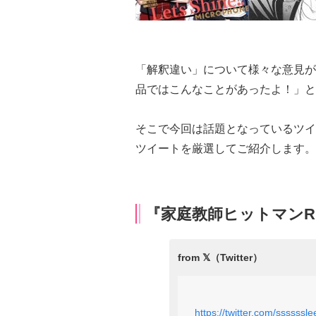
「解釈違い」について様々な意見が
品ではこんなことがあったよ！」と
そこで今回は話題となっているツイ
ツイートを厳選してご紹介します。
『家庭教師ヒットマンRE
https://twitter.com/sssss