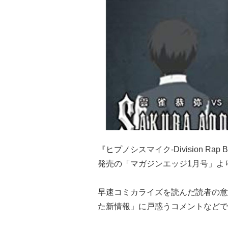
『ヒプノシスマイク-Division Ra
発売の「マガジンエッジ1月号」よ
早速コミカライズを読んだ読者の意見
た新情報」に戸惑うコメントなどで「