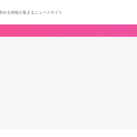
求める情報が集まるニュースサイト