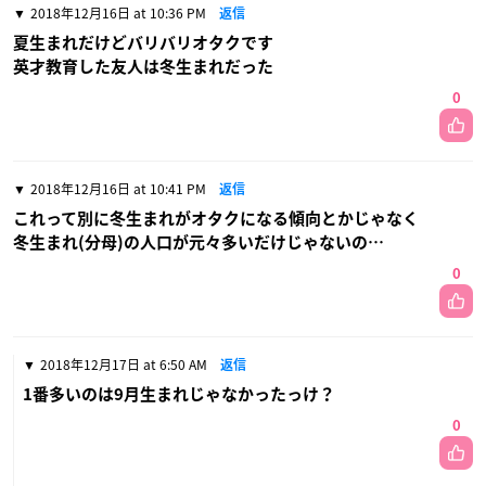
2018年12月16日 at 10:36 PM
返信
夏生まれだけどバリバリオタクです
英才教育した友人は冬生まれだった
0
2018年12月16日 at 10:41 PM
返信
これって別に冬生まれがオタクになる傾向とかじゃなく
冬生まれ(分母)の人口が元々多いだけじゃないの…
0
2018年12月17日 at 6:50 AM
返信
1番多いのは9月生まれじゃなかったっけ？
0