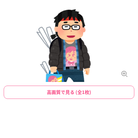
高画質で見る (全1枚)