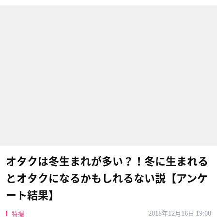
オタクは冬生まれが多い？！冬に生まれる
とオタクになるかもしれるない説【アンケ
ート結果】
2018年12月16日 19:00
特撮