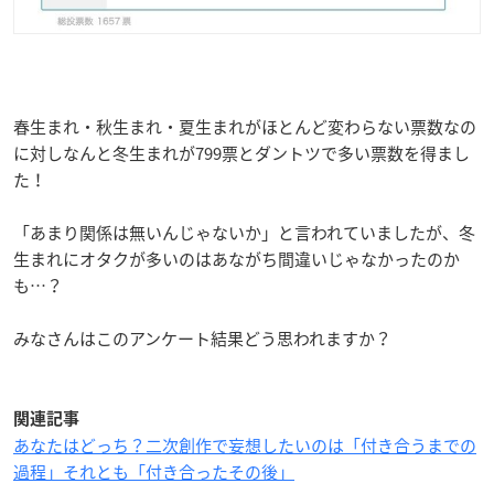
春生まれ・秋生まれ・夏生まれがほとんど変わらない票数なの
に対しなんと冬生まれが799票とダントツで多い票数を得まし
た！
「あまり関係は無いんじゃないか」と言われていましたが、冬
生まれにオタクが多いのはあながち間違いじゃなかったのか
も…？
みなさんはこのアンケート結果どう思われますか？
関連記事
あなたはどっち？二次創作で妄想したいのは「付き合うまでの
過程」それとも「付き合ったその後」