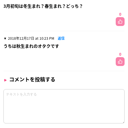
3月初旬は冬生まれ？春生まれ？どっち？
0
2018年12月17日 at 10:23 PM
返信
うちは秋生まれのオタクです
0
コメントを投稿する