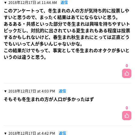
2018年12月17日 at 11:44 AM
返信
このアンケートって、冬生まれの人の方が気持ち的に投票しや
すいと思うので、まったく結果はあてにならないと思う。
あるある・共感といった部分で冬生まれは興味を持ちやすいト
ピックだし、対抗的に出されている夏生まれもある程度は投票
するかもしれないけど、春生まれ秋生まれにとっては正直どう
でもいいって人が多いんじゃないかな。
この結果だけでもって、事実として冬生まれのオタクが多いと
いうのは違うと思う。
0
2018年12月17日 at 4:03 PM
返信
そもそも冬生まれの方が人口が多かったはず
0
2018年12月17日 at 4:42 PM
返信