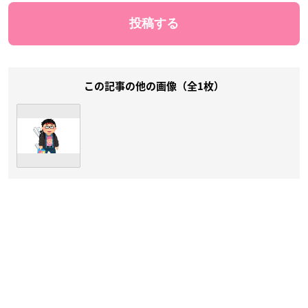
この記事の他の画像（全1枚）