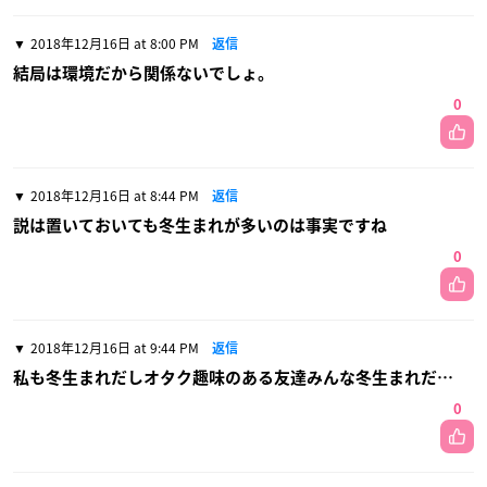
2018年12月16日 at 8:00 PM
返信
結局は環境だから関係ないでしょ。
0
2018年12月16日 at 8:44 PM
返信
説は置いておいても冬生まれが多いのは事実ですね
0
2018年12月16日 at 9:44 PM
返信
私も冬生まれだしオタク趣味のある友達みんな冬生まれだ…
0