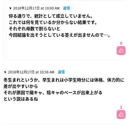
2018年12月17日 at 10:00 AM
返信
仰る通りで、統計として成立していません。
これでは何を見ているか分からない結果です。
それぞれ母数で割らないと
今回結論を出そうとしている答えが出ませんので…。
0
2018年12月17日 at 10:36 AM
返信
冬生まれというか、早生まれは小学生時分には体格、体力的に
差が出やすいから
それが原因で陽キャ、陰キャのベースが出来上がる
という説はあるね
1