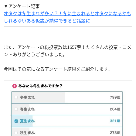
▼アンケート記事
オタクは冬生まれが多い？！冬に生まれるとオタクになるかも
しれるないある仮説が納得できると話題に
また、アンケートの総投票数は1657票！たくさんの投票・コメ
ントありがとうございました。
今回はその気になるアンケート結果をご紹介します。