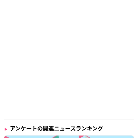
アンケートの関連ニュースランキング