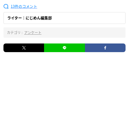
13
ライター：にじめん編集部
カテゴリ :
アンケート