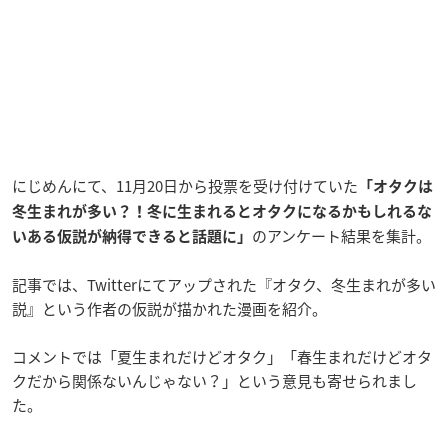
にじめんにて、11月20日から投票を受け付けていた
「オタクは
冬生まれが多い？！冬に生まれるとオタクになるかもしれるな
のアンケート結果を集計。
いある仮説が納得できると話題に」
記事では、Twitterにてアップされた『オタク、冬生まれが多い
説』という作者の仮説が描かれた漫画を紹介。
コメントでは「夏生まれだけどオタク」「春生まれだけどオタ
クだから関係ないんじゃない？」という意見も寄せられまし
た。