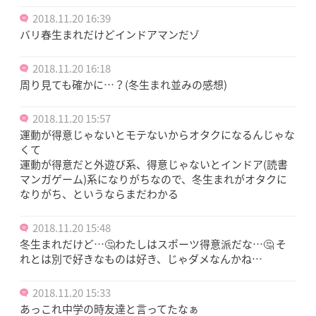
2018.11.20 16:39
バリ春生まれだけどインドアマンだゾ
2018.11.20 16:18
周り見ても確かに…？(冬生まれ並みの感想)
2018.11.20 15:57
運動が得意じゃないとモテないからオタクになるんじゃな
くて
運動が得意だと外遊び系、得意じゃないとインドア(読書
マンガゲーム)系になりがちなので、冬生まれがオタクに
なりがち、というならまだわかる
2018.11.20 15:48
冬生まれだけど…🤔わたしはスポーツ得意派だな…🤔 そ
れとは別で好きなものは好き、じゃダメなんかね…
2018.11.20 15:33
あっこれ中学の時友達と言ってたなぁ