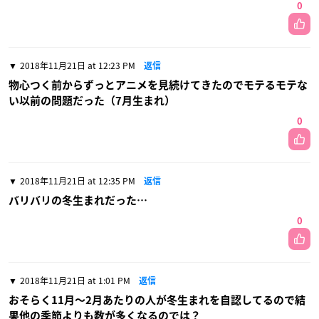
0
2018年11月21日 at 12:23 PM
返信
物心つく前からずっとアニメを見続けてきたのでモテるモテな
い以前の問題だった（7月生まれ）
0
2018年11月21日 at 12:35 PM
返信
バリバリの冬生まれだった…
0
2018年11月21日 at 1:01 PM
返信
おそらく11月〜2月あたりの人が冬生まれを自認してるので結
果他の季節よりも数が多くなるのでは？