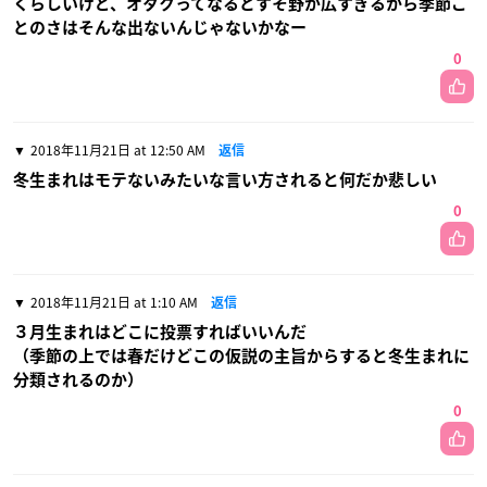
くらしいけど、オタクってなるとすそ野が広すぎるから季節ご
とのさはそんな出ないんじゃないかなー
0
2018年11月21日 at 12:50 AM
返信
冬生まれはモテないみたいな言い方されると何だか悲しい
0
2018年11月21日 at 1:10 AM
返信
３月生まれはどこに投票すればいいんだ
（季節の上では春だけどこの仮説の主旨からすると冬生まれに
分類されるのか）
0