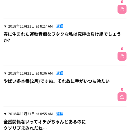
0
2018年11月21日 at 8:27 AM
返信
春に生まれた運動音痴なヲタクな私は究極の負け組でしょう
か?
0
2018年11月21日 at 8:36 AM
返信
やばい冬本番(2月)ですぬ、それ故に手がいつも冷たい
0
2018年11月21日 at 8:55 AM
返信
全然関係ないってオチがちゃんとあるのに
クソリプまみれだね…