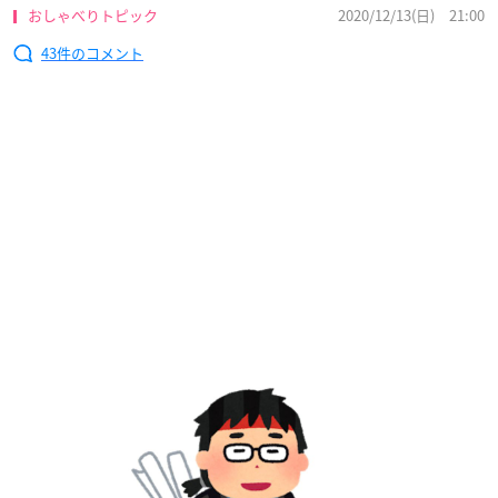
おしゃべりトピック
2020/12/13(日) 21:00
43