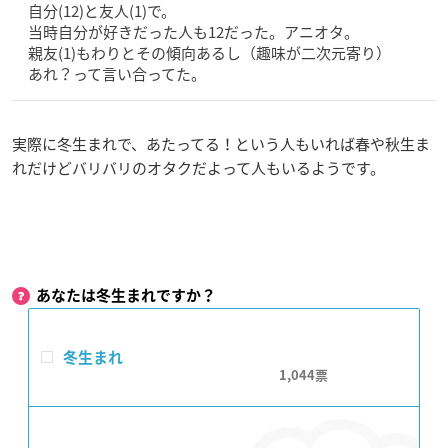
自分(12)と友人(1)で。
当時自分が好きだった人も12だった。アニオタ。
親友(1)もわりとその傾向あるし（趣味が二次元寄り）
あれ？って言い合ってた。
実際に冬生まれで、あたってる！という人もいれば春や秋生ま
れだけどバリバリのオタクだよって人もいるようです。
あなたは冬生まれですか？
冬生まれ
1,044