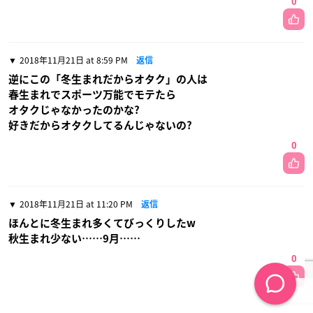
0
2018年11月21日 at 8:59 PM
返信
逆にこの「冬生まれだからオタク」の人は
春生まれでスポーツ万能でモテたら
オタクじゃなかったのかな?
好きだからオタクしてるんじゃないの?
0
2018年11月21日 at 11:20 PM
返信
ほんとに冬生まれ多くてびっくりしたw
秋生まれ少ない……9月……
0