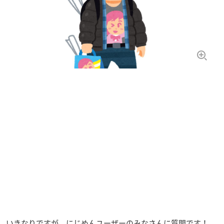
いきなりですが、にじめんユーザーのみなさんに質問です！