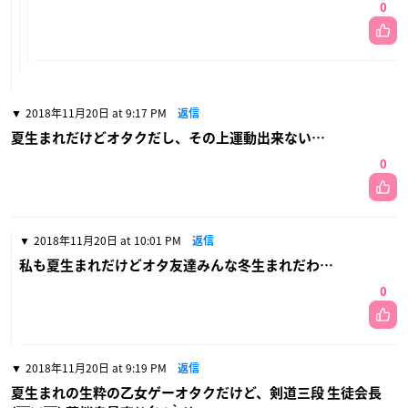
0
2018年11月20日 at 9:17 PM
返信
夏生まれだけどオタクだし、その上運動出来ない…
0
2018年11月20日 at 10:01 PM
返信
私も夏生まれだけどオタ友達みんな冬生まれだわ…
0
2018年11月20日 at 9:19 PM
返信
夏生まれの生粋の乙女ゲーオタクだけど、剣道三段 生徒会長