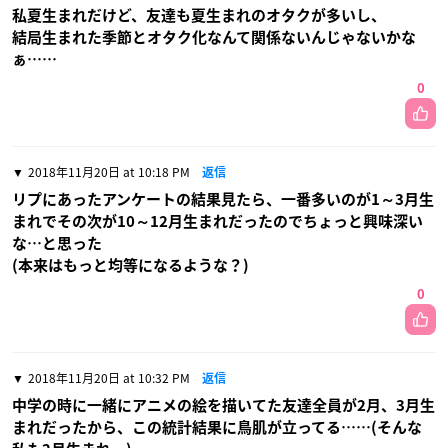
私夏生まれだけど、友達も夏生まれのオタクが多いし、
結局生まれた季節とオタク化なんて関係ないんじゃないかな
ぁ……
0
2018年11月20日 at 10:18 PM
返信
リプにあったアンケートの結果見たら、一番多いのが1～3月生
まれでその次が10～12月生まれだったのでちょっと興味深い
な…と思った
(本来はもっと均等になるような？)
0
2018年11月20日 at 10:32 PM
返信
中学の時に一緒にアニメの絵を描いてた友達全員が2月、3月生
まれだったから、この統計結果に鳥肌が立ってる……(そんな