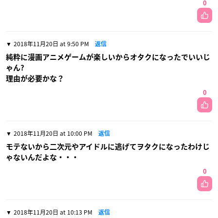
0
2018年11月20日 at 9:50 PM
返信
純粋に漫画アニメゲームが楽しいからオタクになったでいいじ
ゃん?
理由が必要かな？
0
2018年11月20日 at 10:00 PM
返信
モテないから二次元やアイドルに逃げてヲタクになったわけじ
ゃないんだよな・・・
0
2018年11月20日 at 10:13 PM
返信