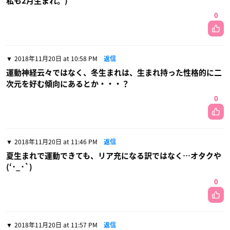
私も2月生まれ。)
0
2018年11月20日 at 10:58 PM
返信
運動神経云々ではなく、冬生まれは、生まれ持った性格的に二
次元を好む傾向にあるとか・・・？
0
2018年11月20日 at 11:46 PM
返信
夏生まれで運動できても、リア充になる訳ではなく…オタクや
(‘･_･`)
0
2018年11月20日 at 11:57 PM
返信