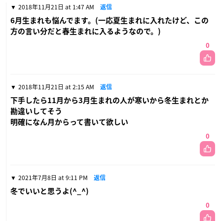
2018年11月21日 at 1:47 AM
返信
6月生まれも悩んでます。(一応夏生まれに入れたけど、この
方の言い分だと春生まれに入るようなので。)
0
2018年11月21日 at 2:15 AM
返信
下手したら11月から3月生まれの人が寒いから冬生まれとか
勘違いしてそう
明確になん月からって書いて欲しい
0
2021年7月8日 at 9:11 PM
返信
冬でいいと思うよ(^_^)
0