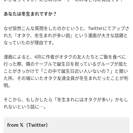
あなたは冬生まれですか？
なぜ突然こんな質問をしたのかというと、Twitterにてアップさ
れた『オタク、冬生まれが多い説』という漫画が大きな話題と
なっていたのが理由です。
漫画によると、4月に作者がオタクの友人たちとご飯を食べに
行った際、隣のテーブルで誕生日を祝っているグループが居た
ことがきっかけで「この中で誕生日近い人いないの？」と聞い
た所、その場にいたオタク友達全員が冬生まれだったことが判
明。
そこから、もしかしたら「冬生まれにはオタクが多い」かもし
れないという話に…。