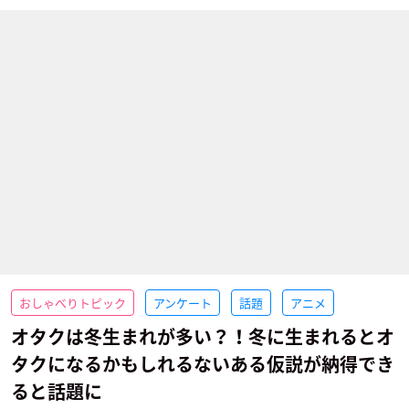
おしゃべりトピック
アンケート
話題
アニメ
オタクは冬生まれが多い？！冬に生まれるとオ
タクになるかもしれるないある仮説が納得でき
ると話題に