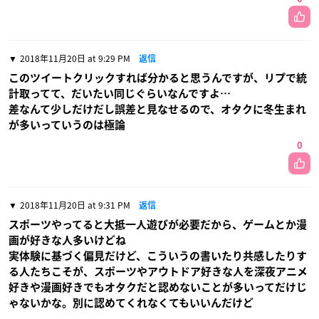
2018年11月20日 at 9:29 PM
返信
このツイートクリックすれば分かると思うんですが、リプで統
計取ってて、だいたい同じぐらいなんですよ…
差なんて少しだけだし誤差と見なせるので、オタクに冬生まれ
が多いっていうのは極論
0
2018年11月20日 at 9:31 PM
返信
スポーツやってると大抵一人遊びが必要だから、ゲームとか漫
画が好きな人多いけどね
実体験に基づく偏見だけど、こういうの書いたり共感したりす
る人たちこそが、スポーツやアウトドア好きな人を深夜アニメ
好きや漫画好きでもオタクだと認めないことが多いってだけじ
ゃないかな。別に認めてくれなくてもいいんだけど