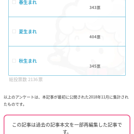
春生まれ
343
夏生まれ
404
秋生まれ
345
2136
以上のアンケートは、本記事が最初に公開された2018年11月に集計され
たものです。
この記事は過去の記事本文を一部再編集した記事で
す。