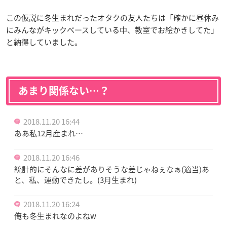
この仮説に冬生まれだったオタクの友人たちは「確かに昼休み
にみんながキックベースしている中、教室でお絵かきしてた」
と納得していました。
あまり関係ない…？
2018.11.20 16:44
ああ私12月産まれ…
2018.11.20 16:46
統計的にそんなに差がありそうな差じゃねぇなぁ(適当)あ
と、私、運動できたし。(3月生まれ)
2018.11.20 16:24
俺も冬生まれなのよねw