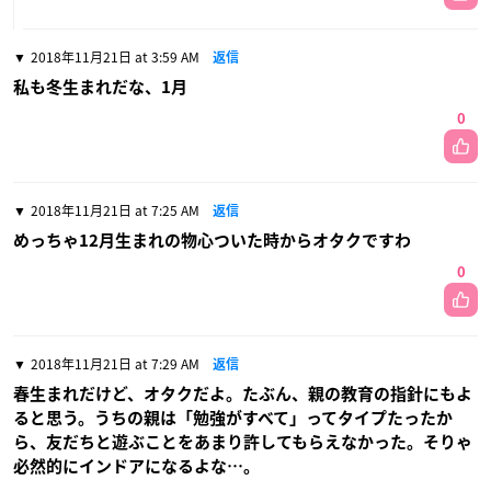
2018年11月21日 at 3:59 AM
返信
私も冬生まれだな、1月
0
2018年11月21日 at 7:25 AM
返信
めっちゃ12月生まれの物心ついた時からオタクですわ
0
2018年11月21日 at 7:29 AM
返信
春生まれだけど、オタクだよ。たぶん、親の教育の指針にもよ
ると思う。うちの親は「勉強がすべて」ってタイプたったか
ら、友だちと遊ぶことをあまり許してもらえなかった。そりゃ
必然的にインドアになるよな…。