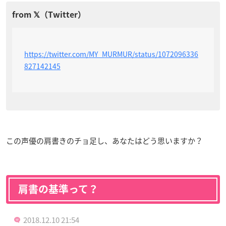
https://twitter.com/MY_MURMUR/status/1072096336
827142145
この声優の肩書きのチョ足し、あなたはどう思いますか？
肩書の基準って？
2018.12.10 21:54