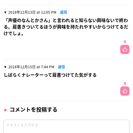
2018年12月13日 at 12:05 PM
返信
「声優のなんとかさん」と言われると知らない興味ないで終わ
る。肩書きついてるほうが興味を持たれやすいからつけてるだ
けでしょ。
0
2018年12月15日 at 7:44 PM
返信
しばらくナレーターって肩書つけてた気がする
0
コメントを投稿する