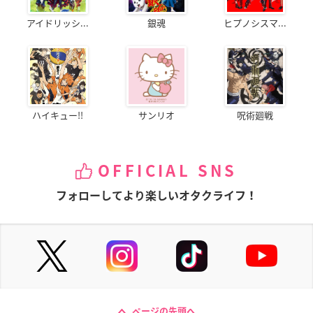
アイドリッシ...
銀魂
ヒプノシスマ...
ハイキュー!!
サンリオ
呪術廻戦
OFFICIAL SNS
フォローしてより楽しいオタクライフ！
ページの先頭へ