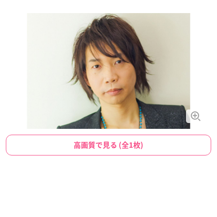
高画質で見る (全1枚)