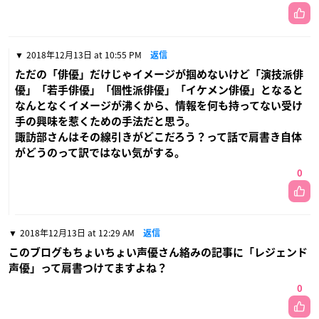
2018年12月13日 at 10:55 PM
返信
ただの「俳優」だけじゃイメージが掴めないけど「演技派俳
優」「若手俳優」「個性派俳優」「イケメン俳優」となると
なんとなくイメージが沸くから、情報を何も持ってない受け
手の興味を惹くための手法だと思う。
諏訪部さんはその線引きがどこだろう？って話で肩書き自体
がどうのって訳ではない気がする。
0
2018年12月13日 at 12:29 AM
返信
このブログもちょいちょい声優さん絡みの記事に「レジェンド
声優」って肩書つけてますよね？
0