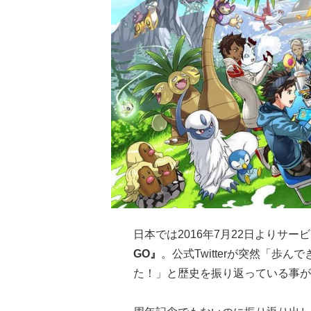
日本では2016年7月22日よりサ
GO』
。公式Twitterが突然「歩
た！」と歴史を振り返っている事が