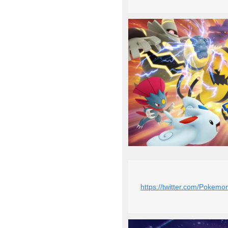
https://twitter.com/Poke