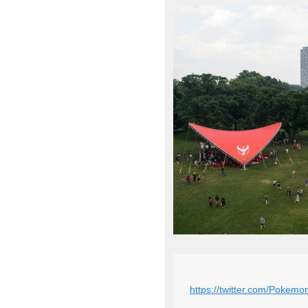
https://twitter.com/Poke