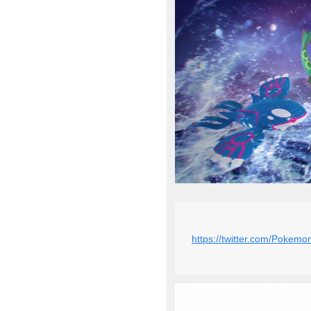
https://twitter.com/Poke