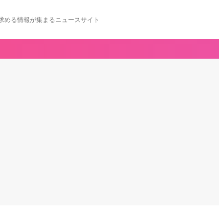
求める情報が集まるニュースサイト