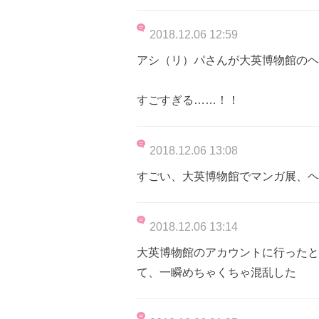
2018.12.06 12:59
アシ（リ）パさんが大英博物館のヘ
すごすぎる……！！
2018.12.06 13:08
すごい、大英博物館でマンガ展、ヘ
2018.12.06 13:14
大英博物館のアカウントに行ったと
て、一瞬めちゃくちゃ混乱した