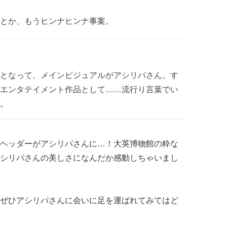
とか、もうヒンナヒンナ事案。
となって、メインビジュアルがアシリパさん。す
エンタテイメント作品として……流行り言葉でい
。
ヘッダーがアシリパさんに…！大英博物館の粋な
シリパさんの美しさになんだか感動しちゃいまし
ぜひアシリパさんに会いに足を運ばれてみてはど