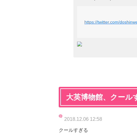
https://twitter.com/doshi
大英博物館、クール
2018.12.06 12:58
クールすぎる