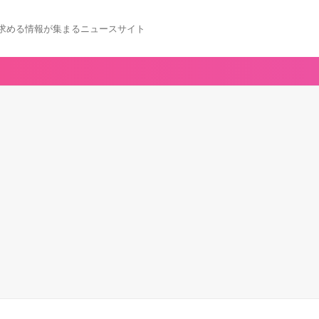
求める情報が集まるニュースサイト