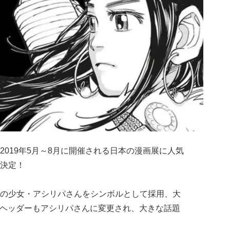
019年5月～8月に開催される日本の漫画展に人気
決定！
の少女・アシリパさんをシンボルとして採用、大
ントのヘッダーもアシリパさんに変更され、大きな話題