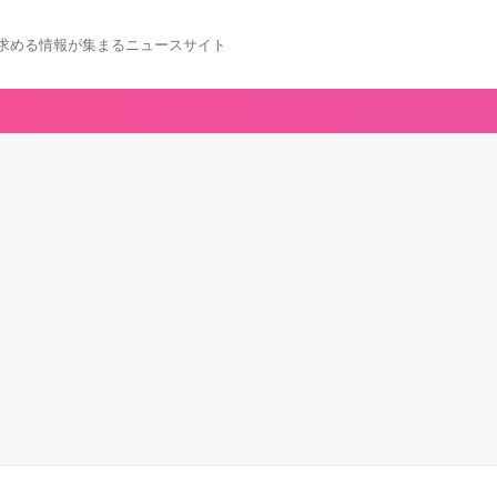
求める情報が集まるニュースサイト