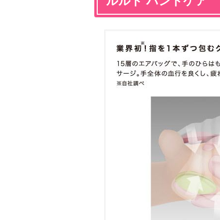
ルルド ハンドケア