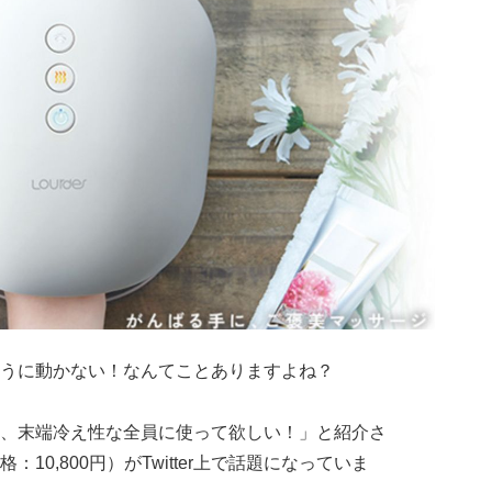
うに動かない！なんてことありますよね？
、末端冷え性な全員に使って欲しい！」と紹介さ
格：10,800円）がTwitter上で話題になっていま