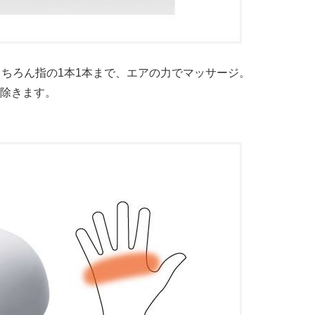
もちろん指の1本1本まで、エアの力でマッサージ。
除きます。