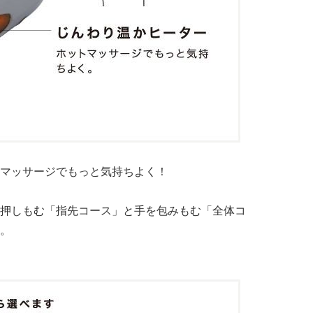
マッサージでもっと気持ちよく！
押しもむ「指先コース」と手を包みもむ「全体コ
。