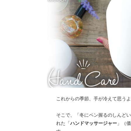
これからの季節、手が冷えて思うよ
そこで、「冬にペン握るのしんどい
れた「
ハンドマッサージャー
」（価