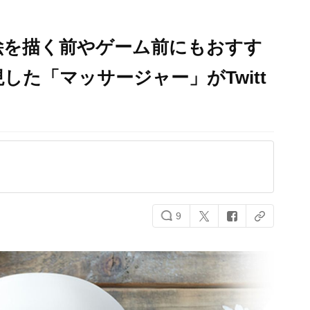
絵を描く前やゲーム前にもおすす
した「マッサージャー」がTwitt
9