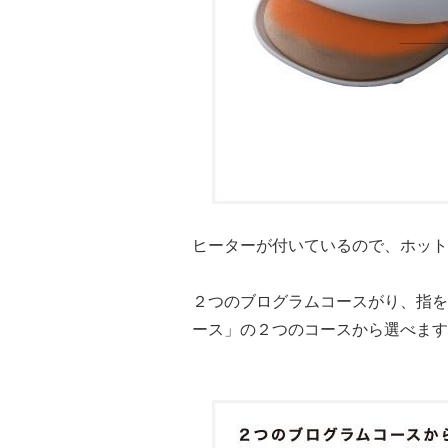
ヒーターが付いているので、ホット
２つのブログラムコースがり、指を
ース」の２つのコースから選べます