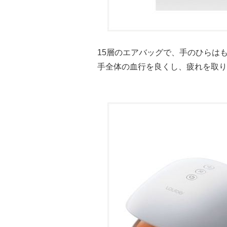
15層のエアバッグで、手のひらは
手全体の血行を良くし、疲れを取り