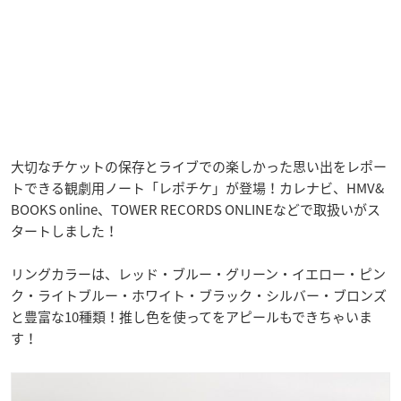
大切なチケットの保存とライブでの楽しかった思い出をレポー
トできる観劇用ノート「レポチケ」が登場！カレナビ、HMV&
BOOKS online、TOWER RECORDS ONLINEなどで取扱いがス
タートしました！
リングカラーは、レッド・ブルー・グリーン・イエロー・ピン
ク・ライトブルー・ホワイト・ブラック・シルバー・ブロンズ
と豊富な10種類！推し色を使ってをアピールもできちゃいま
す！