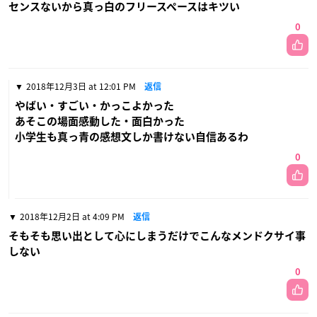
センスないから真っ白のフリースペースはキツい
0
2018年12月3日 at 12:01 PM
返信
やばい・すごい・かっこよかった
あそこの場面感動した・面白かった
小学生も真っ青の感想文しか書けない自信あるわ
0
2018年12月2日 at 4:09 PM
返信
そもそも思い出として心にしまうだけでこんなメンドクサイ事
しない
0