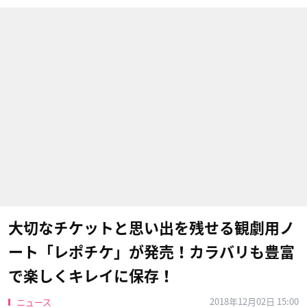
大切なチケットと思い出を残せる観劇用ノ
ート「レポチケ」が発売！カラバリも豊富
で楽しくキレイに保存！
2018年12月02日 15:00
ニュース