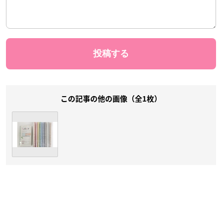
この記事の他の画像（全1枚）