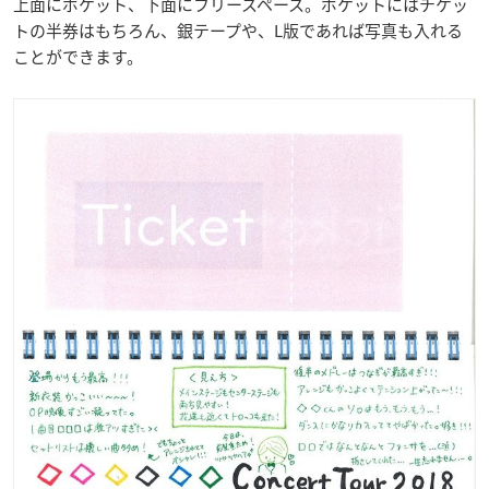
上面にポケット、下面にフリースペース。ポケットにはチケッ
トの半券はもちろん、銀テープや、L版であれば写真も入れる
ことができます。