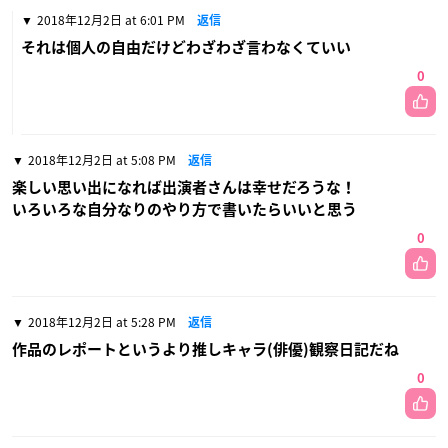
2018年12月2日 at 6:01 PM
返信
それは個人の自由だけどわざわざ言わなくていい
0
2018年12月2日 at 5:08 PM
返信
楽しい思い出になれば出演者さんは幸せだろうな！
いろいろな自分なりのやり方で書いたらいいと思う
0
2018年12月2日 at 5:28 PM
返信
作品のレポートというより推しキャラ(俳優)観察日記だね
0