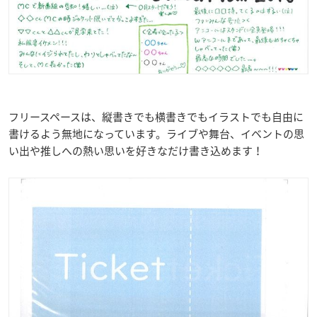
フリースペースは、縦書きでも横書きでもイラストでも自由に
書けるよう無地になっています。ライブや舞台、イベントの思
い出や推しへの熱い思いを好きなだけ書き込めます！