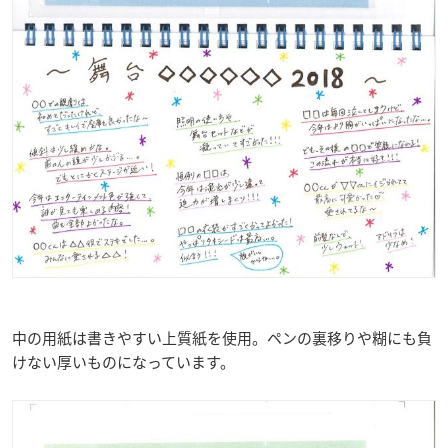
中の用紙は書きやすい上質紙を使用。ペンの裏移りや糊にも負
けない厚いものになっています。