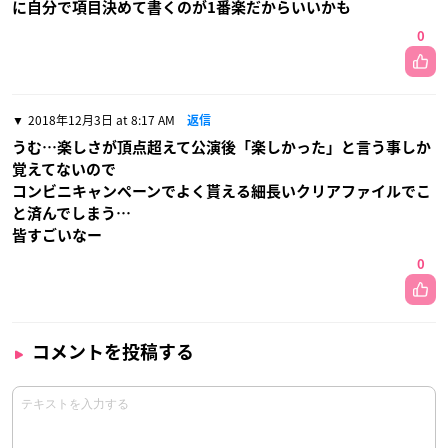
に自分で項目決めて書くのが1番楽だからいいかも
0
2018年12月3日 at 8:17 AM
返信
うむ…楽しさが頂点超えて公演後「楽しかった」と言う事しか
覚えてないので
コンビニキャンペーンでよく貰える細長いクリアファイルでこ
と済んでしまう…
皆すごいなー
0
コメントを投稿する