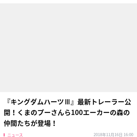
『キングダムハーツⅢ』最新トレーラー公
開！くまのプーさんら100エーカーの森の
仲間たちが登場！
2018年11月16日 16:00
ニュース