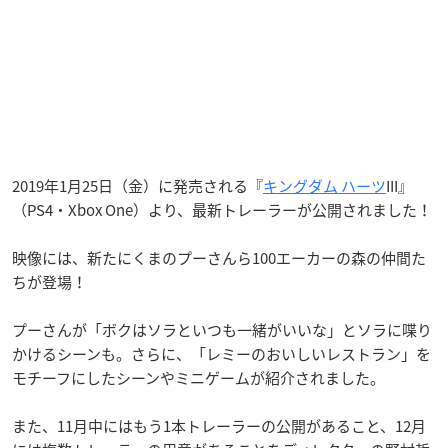
2019年1月25日（金）に発売される『
キングダム ハーツ
III』
（PS4・Xbox One）より、最新トレーラーが公開されました！
映像には、新たにくまのプーさんら100エーカーの森の仲間た
ちが登場！
プーさんが「ボクはソラといつも一緒がいいな」とソラに喋り
かけるシーンも。さらに、「レミーのおいしいレストラン」を
モチーフにしたシーンやミニゲームが紹介されました。
また、11月中にはもう1本トレーラーの公開があること、12月