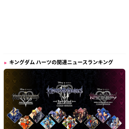
キングダム ハーツの関連ニュースランキング