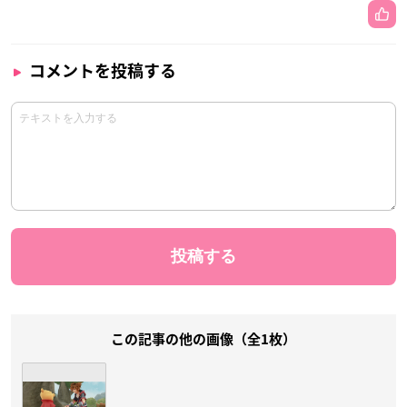
コメントを投稿する
この記事の他の画像（全1枚）