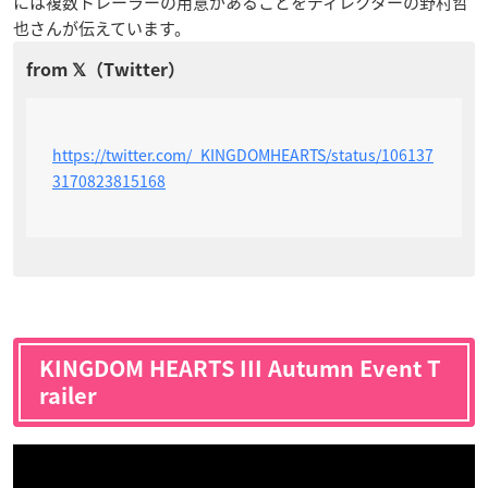
には複数トレーラーの用意があることをディレクターの野村哲
也さんが伝えています。
https://twitter.com/_KINGDOMHEARTS/status/106137
3170823815168
KINGDOM HEARTS III Autumn Event T
railer