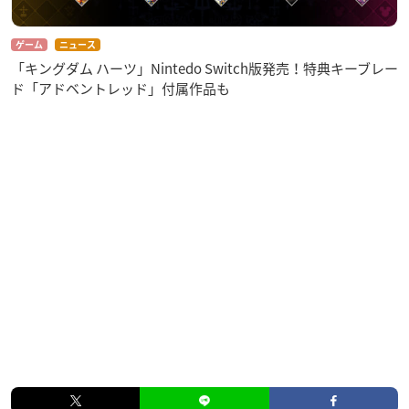
ゲーム
ニュース
「キングダム ハーツ」Nintedo Switch版発売！特典キーブレー
ド「アドベントレッド」付属作品も