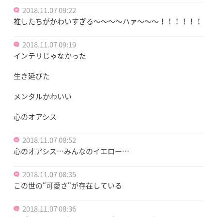
2018.11.07 09:22
推したちがかわいすぎる〜〜〜〜ハァ〜〜〜！！！！！！
2018.11.07 09:19
インテリじゃなかった
生き延びた
メンタルかわいい
心のオアシス
2018.11.07 08:52
心のオアシス…みんなのイエロー…
2018.11.07 08:35
この世の“可愛さ“が存在している
2018.11.07 08:36