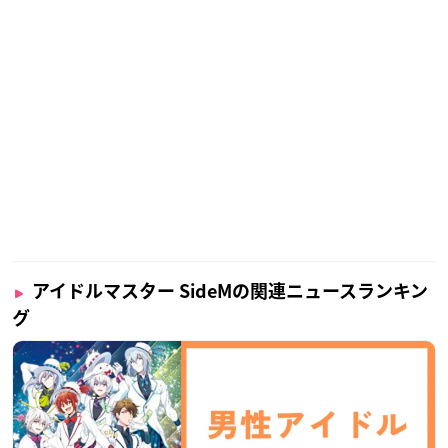
アイドルマスター SideMの関連ニュースランキン
グ