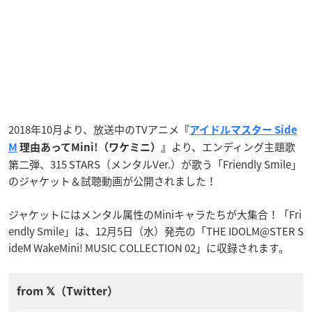
2018年10月より、放送中のTVアニメ
『
アイドルマスター Side
より、エンディング主題歌
M
理由あってMini!（ワケミニ）』
第二弾、315 STARS（メンタルVer.）が歌う「Friendly Smile」
のジャケット＆試聴動画が公開されました！
ジャケットにはメンタル属性のMiniキャラたちが大集合！「Fri
endly Smile」
は、12月5日（水）発売の「THE IDOLM@STER S
ideM WakeMini! MUSIC COLLECTION 02」に収録されます。