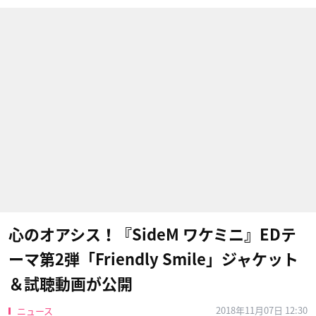
心のオアシス！『SideM ワケミニ』EDテ
ーマ第2弾​「Friendly Smile」ジャケット
＆試聴動画が公開
2018年11月07日 12:30
ニュース