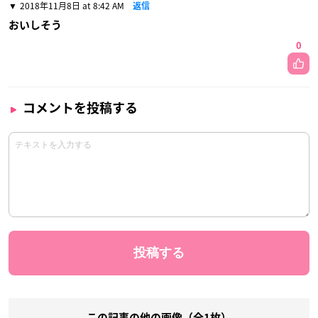
2018年11月8日 at 8:42 AM
返信
おいしそう
0
コメントを投稿する
この記事の他の画像（全1枚）