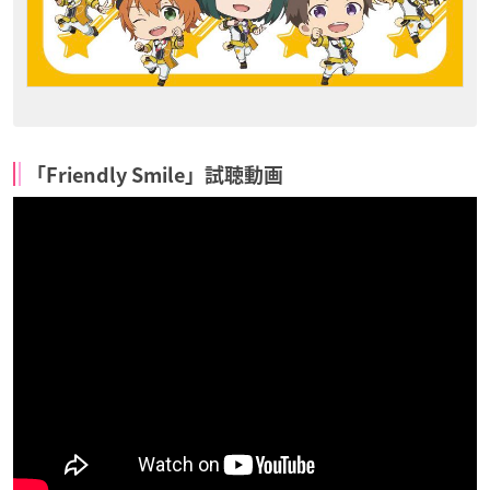
「Friendly Smile」試聴動画