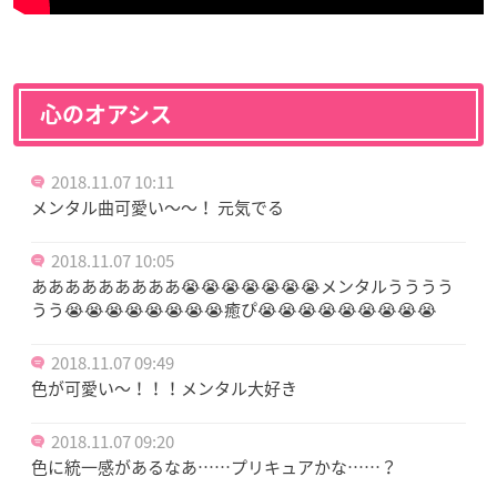
心のオアシス
2018.11.07 10:11
メンタル曲可愛い〜〜！ 元気でる
2018.11.07 10:05
あああああああああ😭😭😭😭😭😭😭メンタルうううう
うう😭😭😭😭😭😭😭😭癒ぴ😭😭😭😭😭😭😭😭😭
2018.11.07 09:49
色が可愛い〜！！！メンタル大好き
2018.11.07 09:20
色に統一感があるなあ……プリキュアかな……？