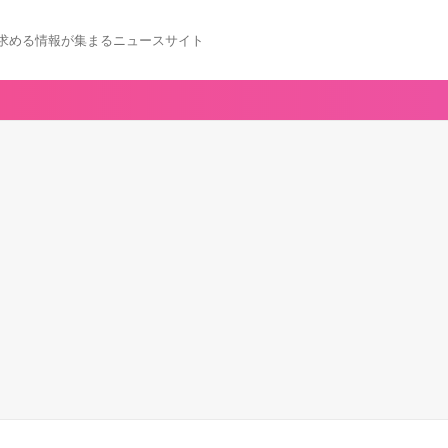
求める情報が集まるニュースサイト