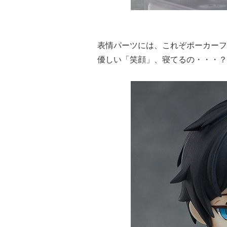
表情パーツには、これぞポーカーフ
優しい「笑顔」、寝てるの・・・？