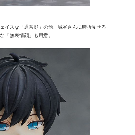
ェイスな「通常顔」の他、城谷さんに時折見せる
な「無表情顔」も用意。