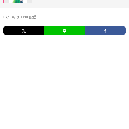
07/13(火) 00:00配信