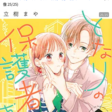
像 25/25)
25/25