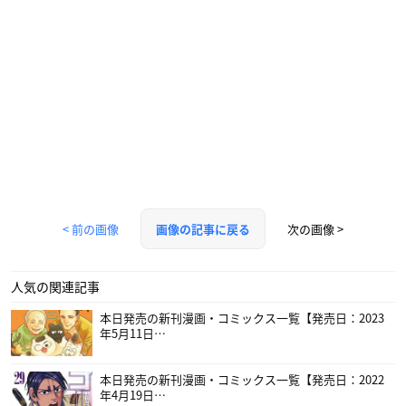
< 前の画像
次の画像 >
画像の記事に戻る
人気の関連記事
本日発売の新刊漫画・コミックス一覧【発売日：2023
年5月11日…
本日発売の新刊漫画・コミックス一覧【発売日：2022
年4月19日…