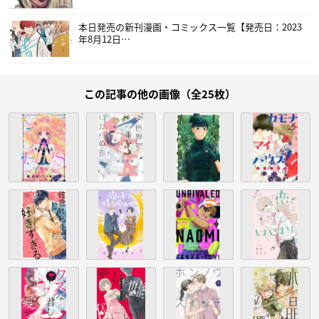
本日発売の新刊漫画・コミックス一覧【発売日：2023
年8月12日…
この記事の他の画像（全25枚）