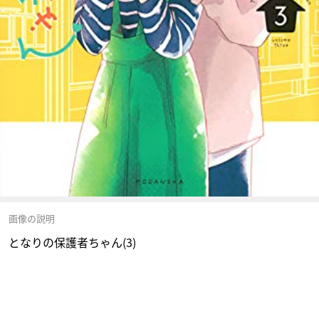
画像の説明
となりの保護者ちゃん(3)