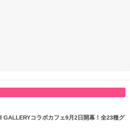
GALLERYコラボカフェ9月2日開幕！全23種グ