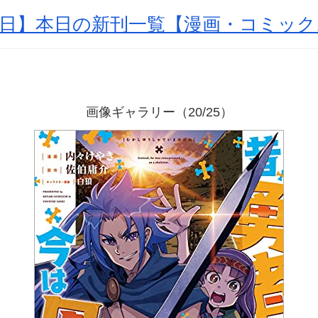
月13日】本日の新刊一覧【漫画・コミッ
画像ギャラリー（20/25）