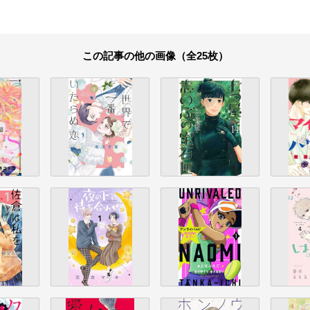
この記事の他の画像（全25枚）