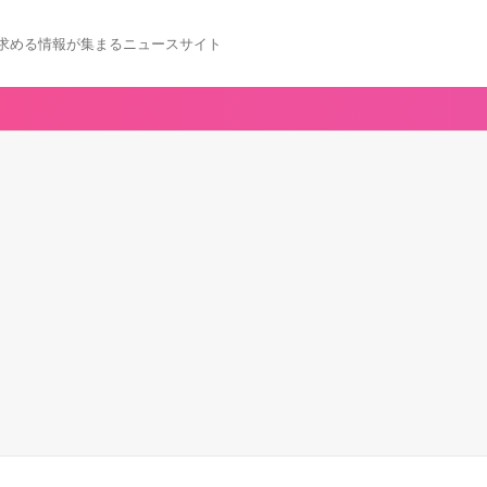
求める情報が集まるニュースサイト