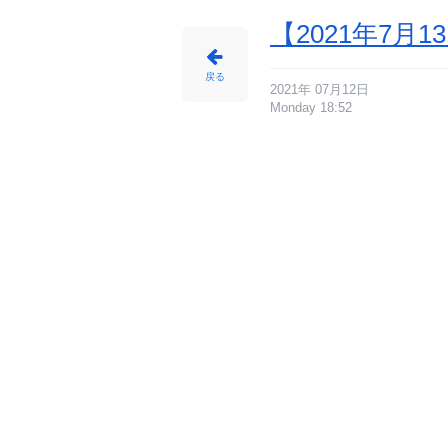
【2021年7
戻る
2021年 07月12日
Monday 18:52