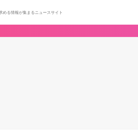
求める情報が集まるニュースサイト