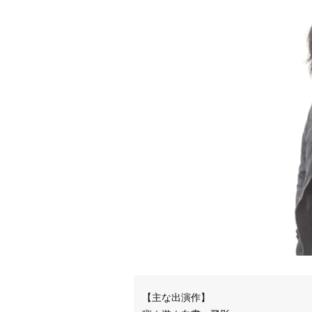
【主な出演作】