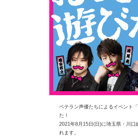
ベテラン声優たちによるイベント「
た！
2021年8月15日(日)に埼玉県
れます。