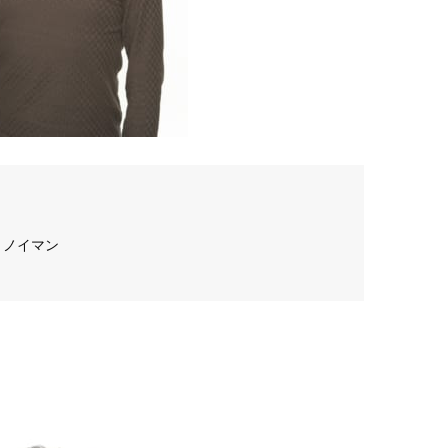
・ノイマン