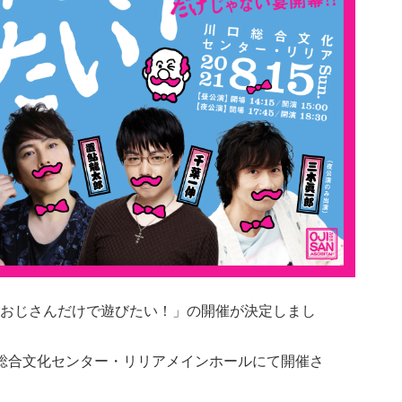
おじさんだけで遊びたい！」の開催が決定しまし
・川口総合文化センター・リリアメインホールにて開催さ