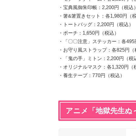
・宝典風御朱印帳：2,200円（税込
・箸&箸置きセット：各1,980円（
・トートバッグ：2,200円（税込）
・ポーチ：1,650円（税込）
・「〇〇注意」ステッカー：各495
・お守り風ストラップ：各825円（
・「鬼の手」ミトン：2,200円（税
・オリジナルマスク：各1,320円（
・養生テープ：770円（税込）
アニメ「地獄先生ぬ～