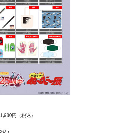
,980円（税込）
税込）