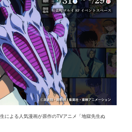
生による人気漫画が原作のTVアニメ「地獄先生ぬ