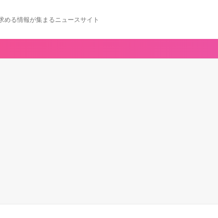
求める情報が集まるニュースサイト