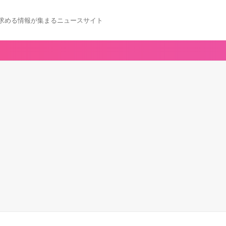
求める情報が集まるニュースサイト