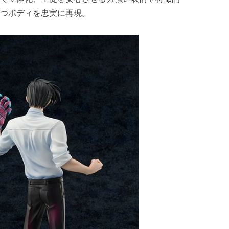
つボディを忠実に再現。