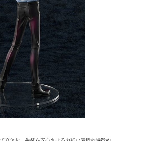
て立体化、生徒を安心させる力強い表情や特徴的