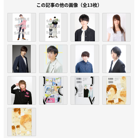
この記事の他の画像（全13枚）