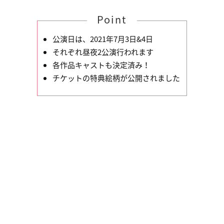
Point
公演日は、2021年7月3日&4日
それぞれ昼夜2公演行われます
各作品キャストも決定済み！
チケットの特典絵柄が公開されました