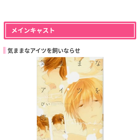
メインキャスト
気ままなアイツを飼いならせ