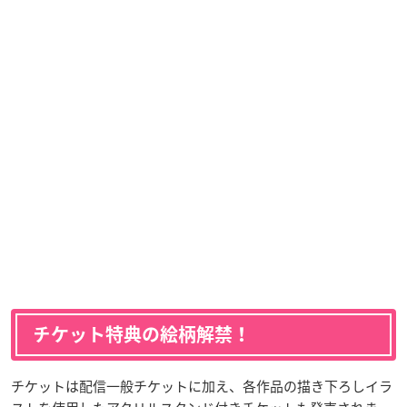
チケット特典の絵柄解禁！
チケットは配信一般チケットに加え、各作品の描き下ろしイラ