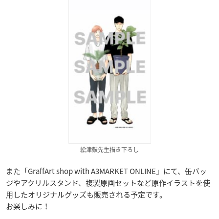
絵津鼓先生描き下ろし
また「GraffArt shop with A3MARKET ONLINE」にて、缶バッ
ジやアクリルスタンド、複製原画セットなど原作イラストを使
用したオリジナルグッズも販売される予定です。
お楽しみに！