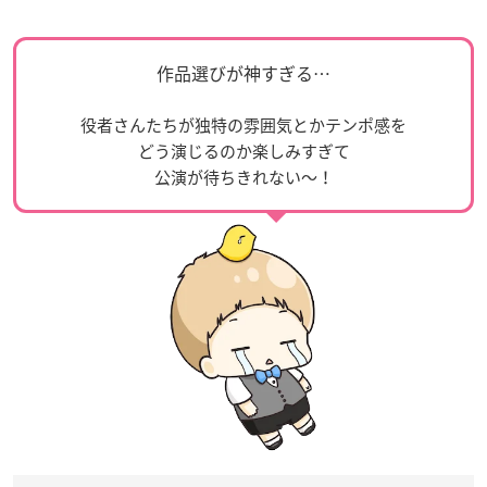
作品選びが神すぎる…
役者さんたちが独特の雰囲気とかテンポ感を
どう演じるのか楽しみすぎて
公演が待ちきれない〜！