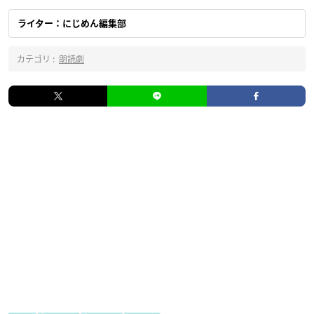
ライター：にじめん編集部
カテゴリ :
朗読劇