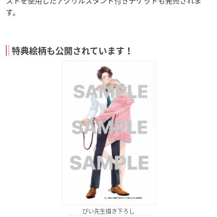
ストを使用したアクリルスタンド付きチケットも発売されま
す。
特典絵柄も公開されています！
ぴい先生描き下ろし