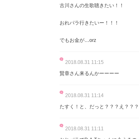
古川さんの生歌聴きたい！！
おれパラ行きたいー！！！
でもお金が…orz
2018.08.31 11:15
賢章さん来るんかーーーー
2018.08.31 11:14
たすく！と、だっと？？？え？？？
2018.08.31 11:11