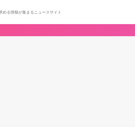
求める情報が集まるニュースサイト