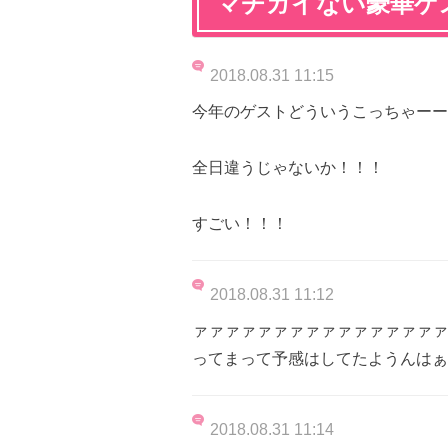
マチガイない豪華ゲ
2018.08.31 11:15
今年のゲストどういうこっちゃーー
全日違うじゃないか！！！
すごい！！！
2018.08.31 11:12
ァァァァァァァァァァァァァァァァ
ってまって予感はしてたようんはぁ
2018.08.31 11:14