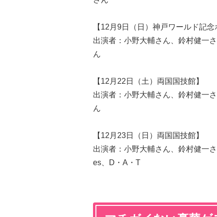
【12月9日（日）神戸ワールド記念
出演者：小野大輔さん、鈴村健一さ
ん
【12月22日（土）両国国技館】
出演者：小野大輔さん、鈴村健一さ
ん
【12月23日（日）両国国技館】
出演者：小野大輔さん、鈴村健一さん
es、D・A・T