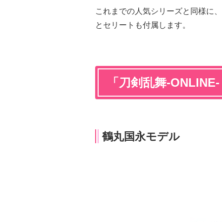
これまでの人気シリーズと同様に、
とセリートも付属します。
「刀剣乱舞-ONLINE
鶴丸国永モデル