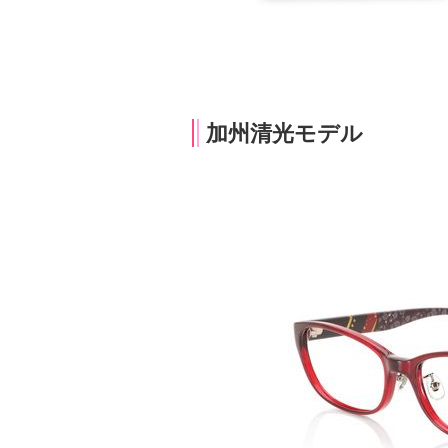
加州清光モデル