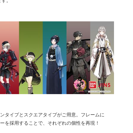
ます。
ンタイプとスクエアタイプがご用意。フレームに
ーを採用することで、それぞれの個性を再現！