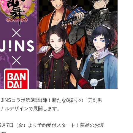
DAIｘJINSコラボ第3弾出陣！新たな8振りの「刀剣男
ナルデザインで展開します。
8年9月7日（金）より予約受付スタート！商品のお渡