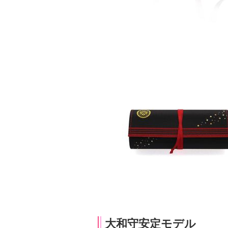
大和守安定モデル