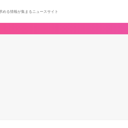
求める情報が集まるニュースサイト