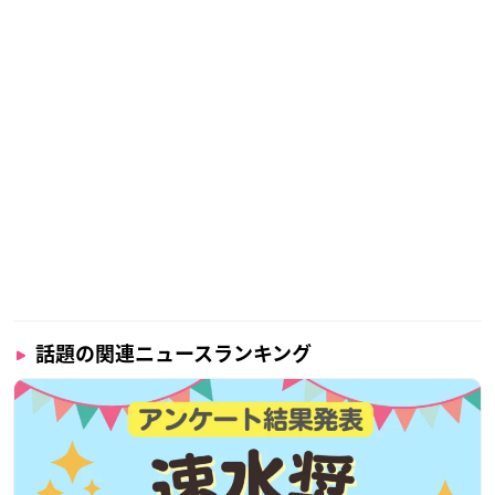
話題の関連ニュースランキング