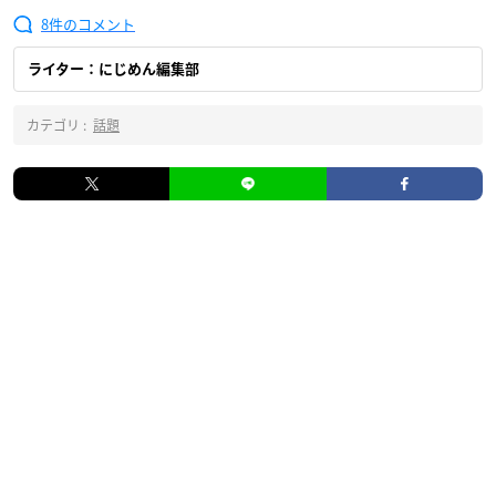
8
ライター：にじめん編集部
カテゴリ :
話題