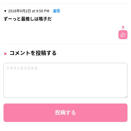
2018年9月2日 at 9:50 PM
返信
ずーっと最推しは鳴子だ
0
コメントを投稿する