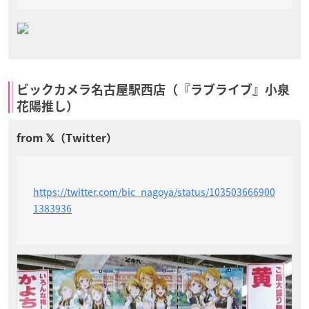
ビックカメラ名古屋駅西店（『ラブライブ』小泉
花陽推し）
https://twitter.com/bic_nagoya/status/103503666900
1383936