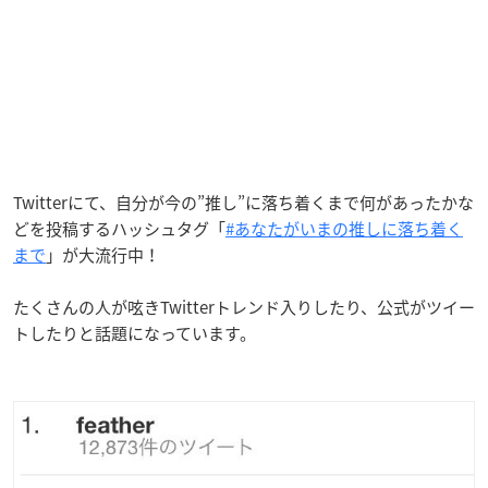
Twitterにて、自分が今の”推し”に落ち着くまで何があったかな
どを投稿するハッシュタグ「
#あなたがいまの推しに落ち着く
まで
」が大流行中！
たくさんの人が呟きTwitterトレンド入りしたり、公式がツイー
トしたりと話題になっています。