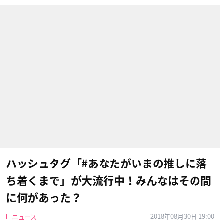
ハッシュタグ「#あなたがいまの推しに落
ち着くまで」が大流行中！みんなはその間
に何があった？
2018年08月30日 19:00
ニュース