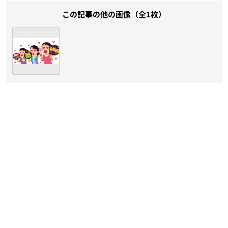
この記事の他の画像（全1枚）