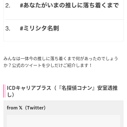
みんなは一体今の推しに落ち着くまで何があったのでしょう
か？公式のツイートを少しだけご紹介します！
ICDキャリアプラス（『名探偵コナン』安室透推
し）