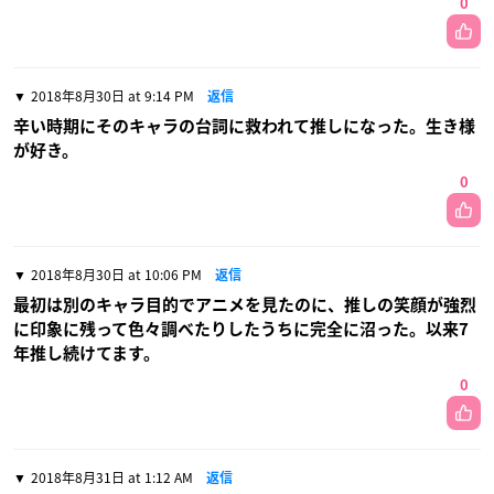
0
2018年8月30日 at 9:14 PM
返信
辛い時期にそのキャラの台詞に救われて推しになった。生き様
が好き。
0
2018年8月30日 at 10:06 PM
返信
最初は別のキャラ目的でアニメを見たのに、推しの笑顔が強烈
に印象に残って色々調べたりしたうちに完全に沼った。以来7
年推し続けてます。
0
2018年8月31日 at 1:12 AM
返信