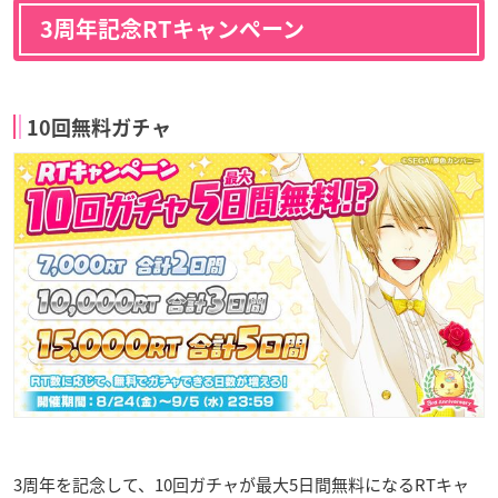
3周年記念RTキャンペーン
10回無料ガチャ
3周年を記念して、10回ガチャが最大5日間無料になるRTキャ