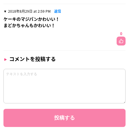
2018年8月29日 at 2:59 PM
返信
ケーキのマジパンかわいい！
まどかちゃんもかわいい！
0
コメントを投稿する