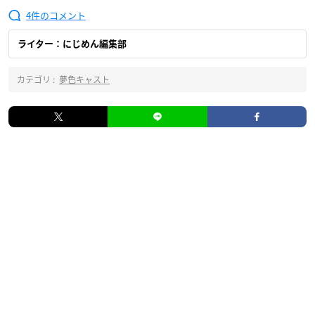
4
ライター：にじめん編集部
カテゴリ :
夢色キャスト