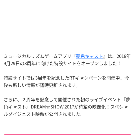
ミュージカルリズムゲームアプリ『
夢色キャスト
』は、2018年
9月29日の3周年に向けた特設サイトをオープンしました！
特設サイトでは3周年を記念したRTキャンペーンを開催中、今
後も新しい情報が随時更新されます。
さらに、２周年を記念して開催された初のライブイベント『夢
色キャスト』DREAM☆SHOW 2017が待望の映像化！スペシャ
ルダイジェスト映像が公開されました。