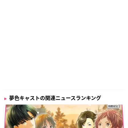
夢色キャストの関連ニュースランキング