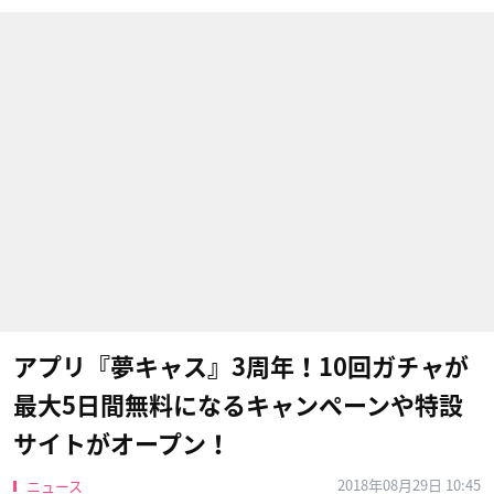
アプリ『夢キャス』3周年！10回ガチャが
最大5日間無料になるキャンペーンや特設
サイトがオープン！
2018年08月29日 10:45
ニュース