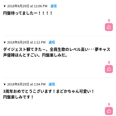
2018年8月29日 at 12:06 PM
返信
円盤待ってましたー！！！！
0
2018年8月29日 at 1:12 PM
返信
ダイジェスト観てきた～。全員生歌のレベル高い･･･夢キャス
声優陣ほんとすごい。円盤楽しみだ。
0
2018年8月29日 at 1:54 PM
返信
3周年おめでとうこざいます！まどかちゃん可愛い！
円盤楽しみです！
0