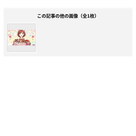
この記事の他の画像（全1枚）