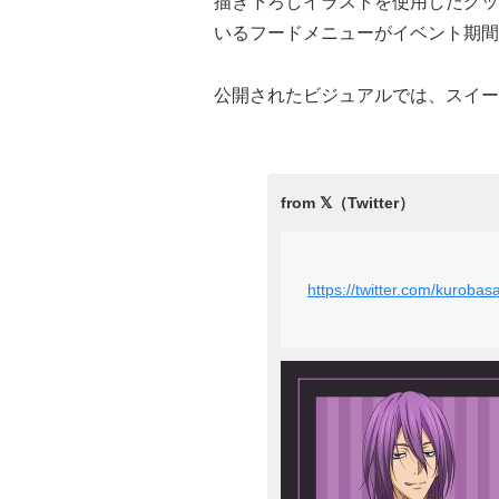
描き下ろしイラストを使用したグッ
いるフードメニューがイベント期間
公開されたビジュアルでは、スイー
https://twitter.com/kurob