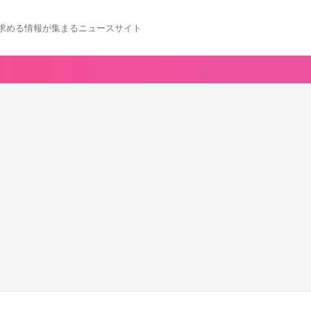
求める情報が集まるニュースサイト