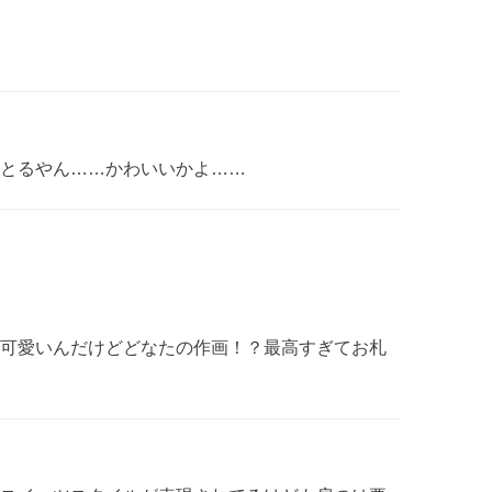
とるやん……かわいいかよ……
可愛いんだけどどなたの作画！？最高すぎてお札