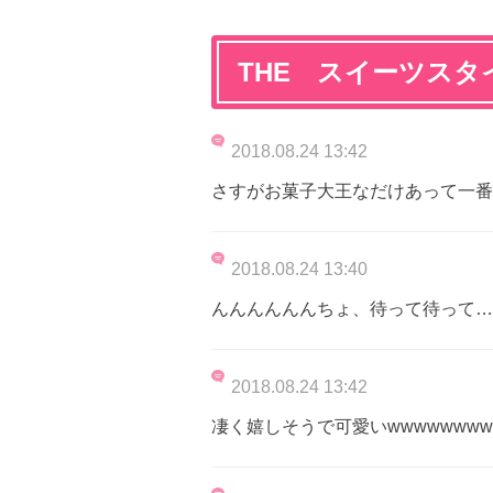
THE スイーツスタ
2018.08.24 13:42
さすがお菓子大王なだけあって一番
2018.08.24 13:40
んんんんんんちょ、待って待って…
2018.08.24 13:42
凄く嬉しそうで可愛いwwwwwwwww