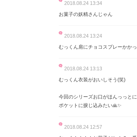
2018.08.24 13:34
お菓子の妖精さんじゃん
2018.08.24 13:24
むっくん肩にチョコスプレーかかっ
2018.08.24 13:13
むっくん衣装がおいしそう(笑)
今回のシリーズお口がほんっっとに
ポケットに捩じ込みたい🙏✨
2018.08.24 12:57