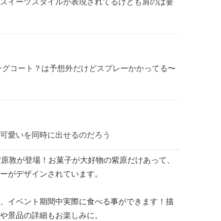
スイーツスタイルが表現されてるけども肩のは要
ングコート？は予想外だけどスプレーかかってる〜
可愛いを同時に出せるのだろう
紫原敦が登場！お菓子が大好物の紫原だけあって、
ーがデザインされています。
、イベント期間中実際に食べる事ができます！描
や景品の詳細もお楽しみに。