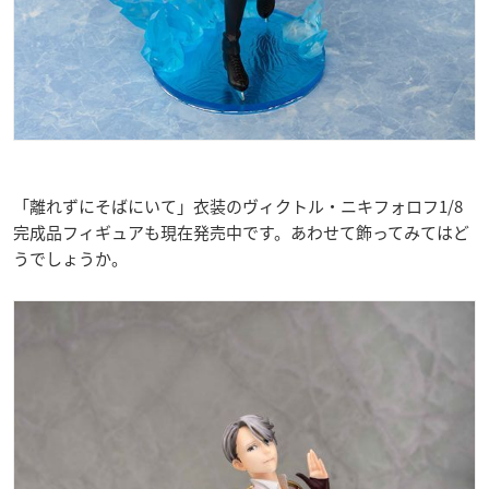
「離れずにそばにいて」衣装のヴィクトル・ニキフォロフ1/8
完成品フィギュアも現在発売中です。あわせて飾ってみてはど
うでしょうか。