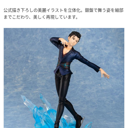
公式描き下ろしの美麗イラストを立体化。銀盤で舞う姿を細部
までこだわり、美しく再現しています。