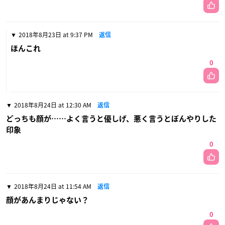
2018年8月23日 at 9:37 PM
返信
ほんこれ
0
2018年8月24日 at 12:30 AM
返信
どっちも顔が……よく言うと優しげ、悪く言うとぼんやりした
印象
0
2018年8月24日 at 11:54 AM
返信
顔があんまりじゃない？
0