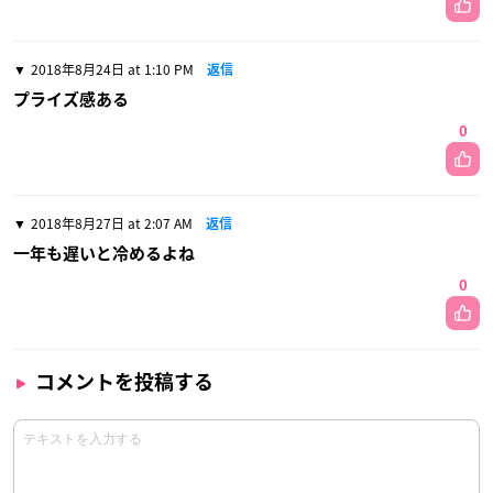
2018年8月24日 at 1:10 PM
返信
プライズ感ある
0
2018年8月27日 at 2:07 AM
返信
一年も遅いと冷めるよね
0
コメントを投稿する