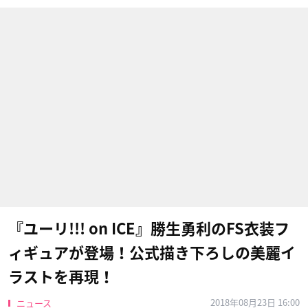
『ユーリ!!! on ICE』勝生勇利のFS衣装フ
ィギュアが登場！公式描き下ろしの美麗イ
ラストを再現！
2018年08月23日 16:00
ニュース