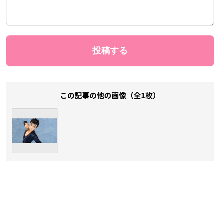
この記事の他の画像（全1枚）