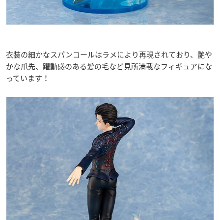
衣装の細かなスパンコールはラメにより再現されており、艶や
かな爪先、躍動感のある髪の毛など見所満載なフィギュアにな
っています！