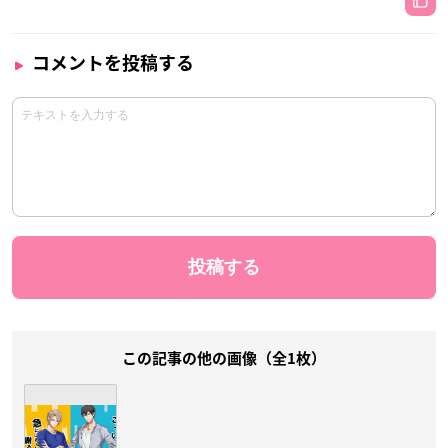
コメントを投稿する
この記事の他の画像（全1枚）