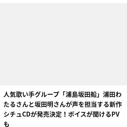
人気歌い手グループ「浦島坂田船」浦田わ
たるさんと坂田明さんが声を担当する新作
シチュCDが発売決定！ボイスが聞けるPV
も