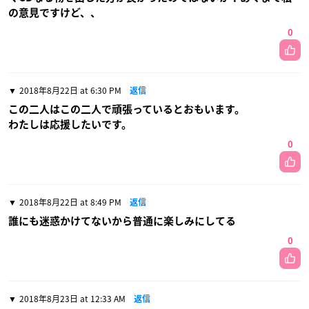
の意見ですけど、、
0
2018年8月22日 at 6:30 PM
返信
この二人はこの二人で頑張っているとおもいます。
わたしは応援したいです。
0
2018年8月22日 at 8:49 PM
返信
誰にも迷惑かけてないから普通に楽しみにしてる
0
2018年8月23日 at 12:33 AM
返信