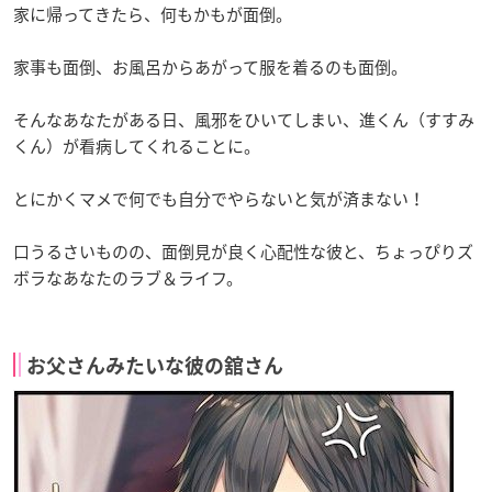
家に帰ってきたら、何もかもが面倒。
家事も面倒、お風呂からあがって服を着るのも面倒。
そんなあなたがある日、風邪をひいてしまい、進くん（すすみ
くん）が看病してくれることに。
とにかくマメで何でも自分でやらないと気が済まない！
口うるさいものの、面倒見が良く心配性な彼と、ちょっぴりズ
ボラなあなたのラブ＆ライフ。
お父さんみたいな彼の舘さん