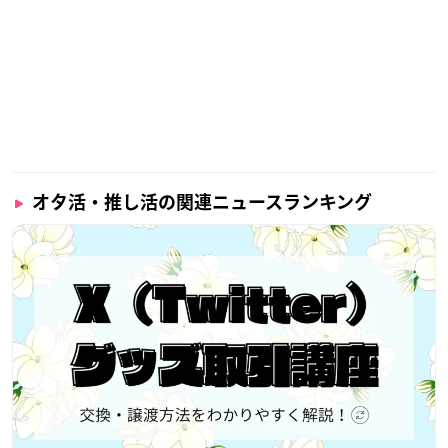
オタ活・推し活の関連ニュースランキング