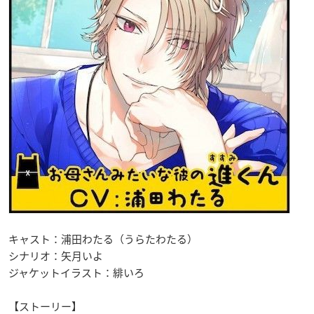
キャスト：浦田わたる（うらたわたる）
シナリオ：矢月いよ
ジャケットイラスト：緋いろ
【ストーリー】