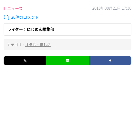
2018年08月21日 17:30
ニュース
26
ライター：にじめん編集部
カテゴリ :
オタ活・推し活