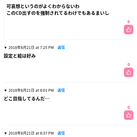
可哀想というのがよくわからないわ
このCD出すのを強制されてるわけでもあるまいし
0
2018年8月21日 at 7:25 PM
返信
設定と絵は好み
0
2018年8月21日 at 8:01 PM
返信
どこ目指してるんだ…
0
2018年8月21日 at 8:37 PM
返信