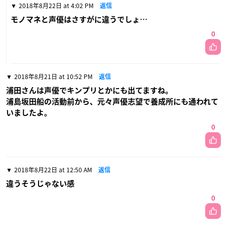
2018年8月22日 at 4:02 PM
返信
モノマネと声優はさすがに違うでしょ…
0
2018年8月21日 at 10:52 PM
返信
浦田さんは声優でキンプリとかにも出てますね。
浦島坂田船の活動前から、元々声優志望で養成所にも通われて
いましたよ。
0
2018年8月22日 at 12:50 AM
返信
違うそうじゃない感
0