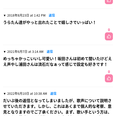
2018年8月23日 at 1:42 PM
返信
うらたん達がやっと出れたことで嬉しさでいっぱい！
0
2021年6月7日 at 3:14 AM
返信
めっちゃかっこいいし可愛い！坂田さんは初めて聞いたけどえ
え声やし浦田さんは流石だなぁって感じで設定も好きです！
0
2022年6月10日 at 10:38 AM
返信
だいぶ後の返信となってしまいましたが、歌声について説明さ
せていただきます。しかし、これはあくまで個人的な考察、意
見となりますのでご了承ください。まず、歌い手という方は、