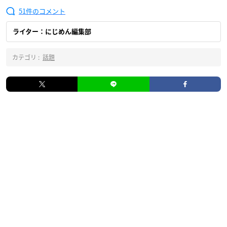
51
ライター：にじめん編集部
カテゴリ :
話題