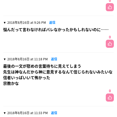
0
2018年8月16日 at 9:26 PM
返信
悩んだって言わなければバレなかったかもしれないのに……
0
2018年8月16日 at 11:18 PM
返信
最後の一文が慰めの言葉待ちに見えてしまう
先生は神なんだから神に意見するなんて信じられないみたいな
信者いっぱいいて怖かった
宗教かな
0
2018年8月16日 at 11:33 PM
返信