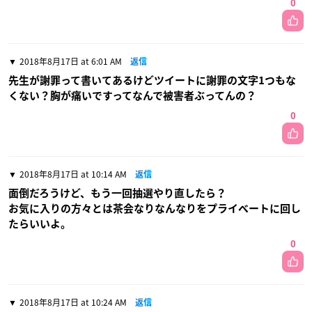
0
2018年8月17日 at 6:01 AM
返信
先生が謝罪って書いてあるけどツイートに謝罪の文字1つもな
くない？胸が痛いですってなんで被害者ぶってんの？
0
2018年8月17日 at 10:14 AM
返信
面倒だろうけど、もう一回抽選やり直したら？
お気に入りの方々とは茶会なりなんなりをプライベートに回し
たらいいよ。
0
2018年8月17日 at 10:24 AM
返信