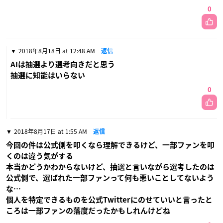
0
2018年8月18日 at 12:48 AM
返信
AIは抽選より選考向きだと思う
抽選に知能はいらない
0
2018年8月17日 at 1:55 AM
返信
今回の件は公式側を叩くなら理解できるけど、一部ファンを叩
くのは違う気がする
本当かどうかわからないけど、抽選と言いながら選考したのは
公式側で、選ばれた一部ファンって何も悪いことしてないよう
な…
個人を特定できるものを公式Twitterにのせていいと言ったと
ころは一部ファンの落度だったかもしれんけどね