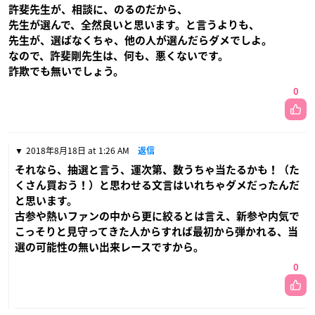
許斐先生が、相談に、のるのだから、
先生が選んで、全然良いと思います。と言うよりも、
先生が、選ばなくちゃ、他の人が選んだらダメでしよ。
なので、許斐剛先生は、何も、悪くないです。
詐欺でも無いでしょう。
0
2018年8月18日 at 1:26 AM
返信
それなら、抽選と言う、運次第、数うちゃ当たるかも！（た
くさん買おう！）と思わせる文言はいれちゃダメだったんだ
と思います。
古参や熱いファンの中から更に絞るとは言え、新参や内気で
こっそりと見守ってきた人からすれば最初から弾かれる、当
選の可能性の無い出来レースですから。
0