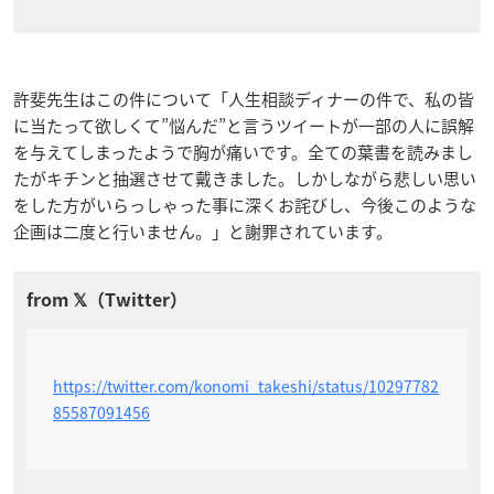
許斐先生はこの件について「人生相談ディナーの件で、私の皆
に当たって欲しくて”悩んだ”と言うツイートが一部の人に誤解
を与えてしまったようで胸が痛いです。全ての葉書を読みまし
たがキチンと抽選させて戴きました。しかしながら悲しい思い
をした方がいらっしゃった事に深くお詫びし、今後このような
企画は二度と行いません。」と謝罪されています。
https://twitter.com/konomi_takeshi/status/10297782
85587091456