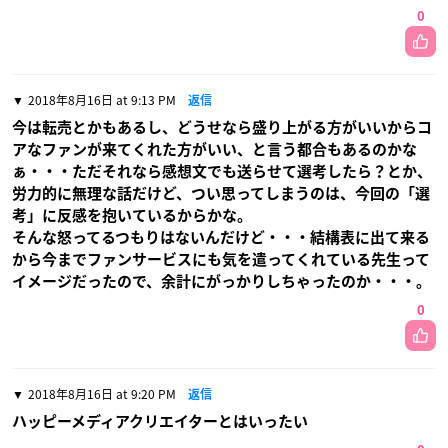
0
2018年8月16日 at 9:13 PM
返信
今は転売とかもあるし、どうせなら盛り上がる方がいいからコ
アなファンが来てくれた方がいい、と言う都合もあるのかな
ぁ・・・ただそれなら感想文でも送らせて選考したら？とか、
労力的に無理な話だけど、つい思ってしまうのは、今回の「選
考」に反感を抱いているからかな。
そんな怒ってるつもりはないんだけど・・・結構表に出て来る
から今までファンサービスにも気を遣ってくれている先生って
イメージだったので、余計にがっかりしちゃったのか・・・。
0
2018年8月16日 at 9:20 PM
返信
ハッピーメディアクリエイターとはいったい