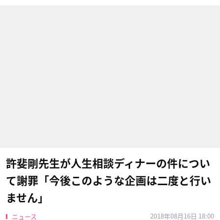
許斐剛先生が人生相談ディナーの件につい
て謝罪「今後このような企画は二度と行い
ません」
2018年08月16日 18:00
ニュース