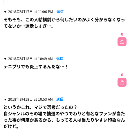
2018年8月17日 at 11:06 PM
返信
そもそも、この人結構前から何したいのかよく分からなくなっ
てないか…迷走しすぎ…。
0
2018年8月18日 at 10:49 AM
返信
テニプリでも炎上するんだな…！
0
2018年8月18日 at 10:53 AM
返信
というかこれ、マジで選考だったの？
自ジャンルのその場で抽選のやつでわりと有名なファンが当た
った事が何度かあるから、もってる人は当たりやすい印象なん
だけど。