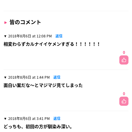
皆のコメント
2018年8月6日 at 12:08 PM
返信
相変わらずカルナイイケメンすぎる！！！！！！
0
2018年8月6日 at 1:44 PM
返信
面白い案だな〜とマジマジ見てしまった
0
2018年8月6日 at 3:41 PM
返信
どっちも、初回の方が馴染み深い。