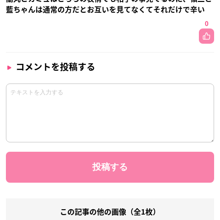
藍ちゃんは通常の方だとお互いを見てなくてそれだけで辛い
0
コメントを投稿する
この記事の他の画像（全1枚）