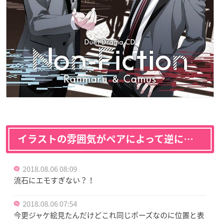
イラストの雰囲気がペアによって逆に…
2018.08.06 08:09
流石にエモすぎない？！
2018.08.06 07:54
今更ジャケ絵見たんだけどこれ同じポーズなのに位置と表