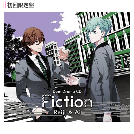
初回限定盤