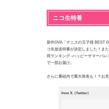
ニコ生特番
新作OVA「テニスの王子様 BEST G
コ生放送特番が決定しました！また、
得ランキング -ハッピーサマーバレン
で一部お届け。
さらに番組内で重大発表も！？お見