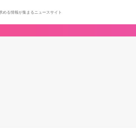
求める情報が集まるニュースサイト