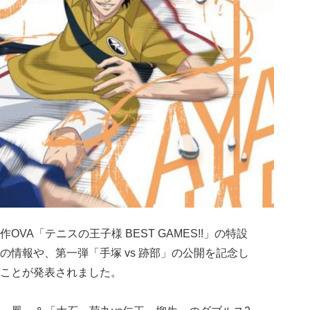
OVA「テニスの王子様 BEST GAMES!!」の特設
情報や、第一弾「手塚 vs 跡部」の公開を記念し
ことが発表されました。