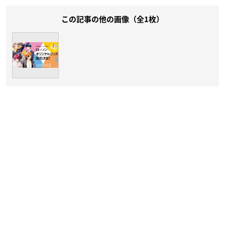
この記事の他の画像（全1枚）