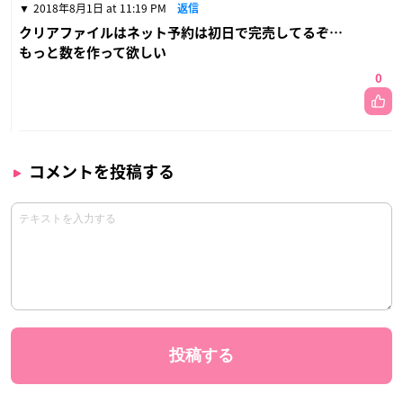
2018年8月1日 at 11:19 PM
返信
クリアファイルはネット予約は初日で完売してるぞ…
もっと数を作って欲しい
0
コメントを投稿する