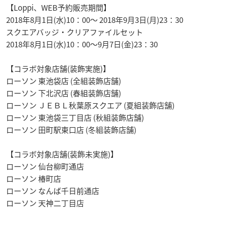
【Loppi、WEB予約販売期間】
2018年8月1日(水)10：00～ 2018年9月3日(月)23：30
スクエアバッジ・クリアファイルセット
2018年8月1日(水)10：00〜9月7日(金)23：30
【コラボ対象店舗(装飾実施)】
ローソン 東池袋店 (全組装飾店舗)
ローソン 下北沢店 (春組装飾店舗)
ローソン ＪＥＢＬ秋葉原スクエア (夏組装飾店舗)
ローソン 東池袋三丁目店 (秋組装飾店舗)
ローソン 田町駅東口店 (冬組装飾店舗)
【コラボ対象店舗(装飾未実施)】
ローソン 仙台柳町通店
ローソン 椿町店
ローソン なんば千日前通店
ローソン 天神二丁目店