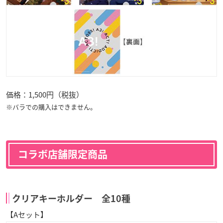
価格：1,500円（税抜）
※バラでの購入はできません。
コラボ店舗限定商品
クリアキーホルダー 全10種
【Aセット】