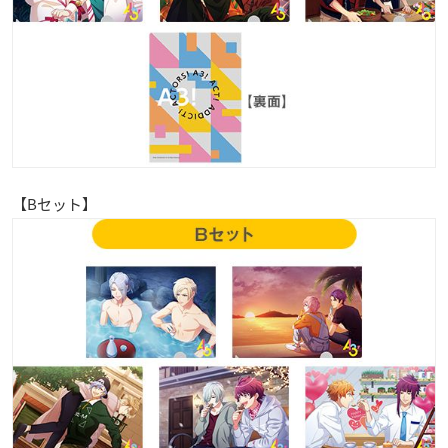
【Bセット】