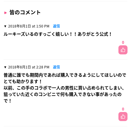
皆のコメント
2018年8月1日 at 1:50 PM
返信
ルーキーズいるのすっごく嬉しい！！ありがとう公式！
0
2018年8月1日 at 2:28 PM
返信
普通に誰でも期間内であれば購入できるようにしてほしいので
とても助かります！
以前、この手のコラボで一人の男性に買い占められてしまい、
狙っていた近くのコンビニで何も購入できない事があったの
で！
0