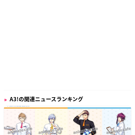
A3!の関連ニュースランキング