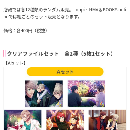
店頭では各12種類のランダム販売。Loppi・HMV＆BOOKS onli
neでは組ごとのセット販売となります。
価格：各400円（税抜）
クリアファイルセット 全2種（5枚1セット）
【Aセット】