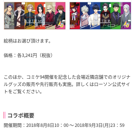
絵柄はお選び頂けます。
価格：各3,241円（税抜）
このほか、コミケ94開催を記念した会場近隣店舗でのオリジナ
ルグッズの販売や先行販売も実施。詳しくはローソン公式サイ
トをご覧ください。
コラボ概要
開催期間：2018年8月8日10：00 ～ 2018年9月3日(月)23：59