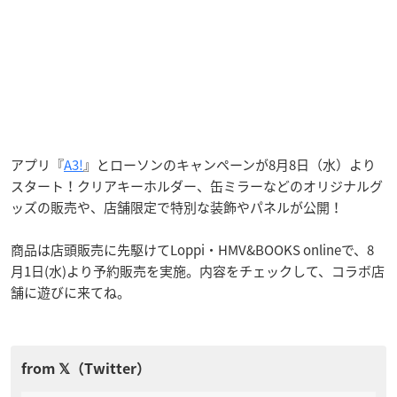
アプリ『
A3!
』とローソンのキャンペーンが8月8日（水）より
スタート！クリアキーホルダー、缶ミラーなどのオリジナルグ
ッズの販売や、店舗限定で特別な装飾やパネルが公開！
商品は店頭販売に先駆けてLoppi・HMV&BOOKS onlineで、8
月1日(水)より予約販売を実施。内容をチェックして、コラボ店
舗に遊びに来てね。