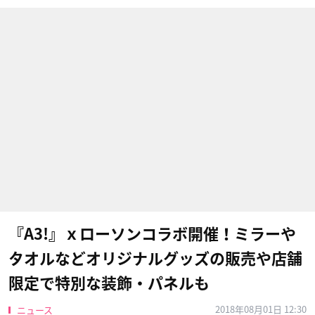
『A3!』ｘローソンコラボ開催！ミラーや
タオルなどオリジナルグッズの販売や店舗
限定で特別な装飾・パネルも
2018年08月01日 12:30
ニュース