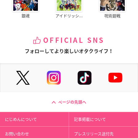
銀魂
アイドリッシ...
呪術廻戦
OFFICIAL SNS
フォローしてより楽しいオタクライフ！
ページの先頭へ
にじめんについて
記事掲載について
お問い合わせ
プレスリリース送付先