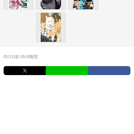
05/21(金) 00:00配信