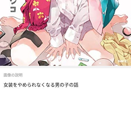
画像の説明
女装をやめられなくなる男の子の話