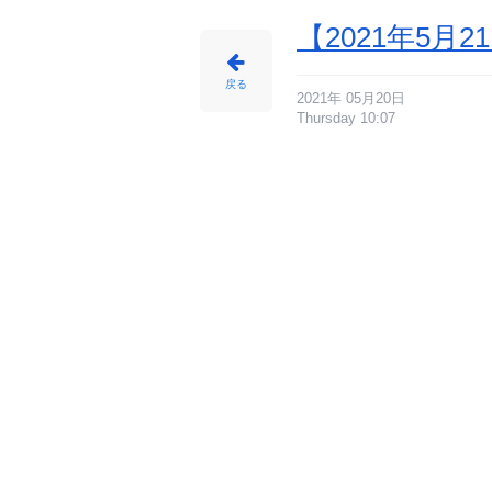
【2021年5
戻る
2021年 05月20日
Thursday 10:07