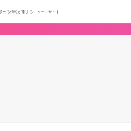
求める情報が集まるニュースサイト