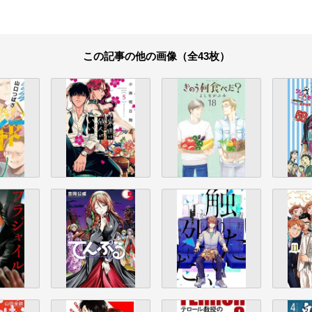
この記事の他の画像（全43枚）