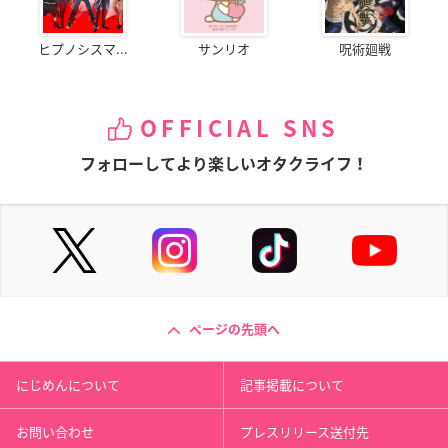
ヒプノシスマ...
サンリオ
呪術廻戦
OFFICIAL SNS
フォローしてより楽しいオタクライフ！
ページの先頭へ
にじめんについて
記事掲載について
お問い合わせ
プレスリリース送付先