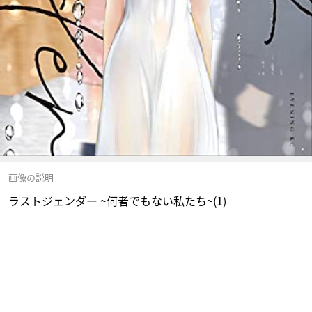
画像の説明
ラストジェンダー ~何者でもない私たち~(1)