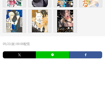
05/21(金) 00:00配信