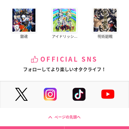
銀魂
アイドリッシ...
呪術廻戦
OFFICIAL SNS
フォローしてより楽しいオタクライフ！
ページの先頭へ