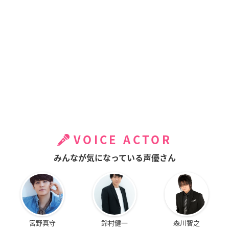
VOICE ACTOR
みんなが気になっている声優さん
宮野真守
鈴村健一
森川智之