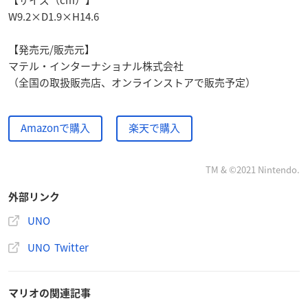
W9.2×D1.9×H14.6
【発売元/販売元】
マテル・インターナショナル株式会社
（全国の取扱販売店、オンラインストアで販売予定）
Amazonで購入
楽天で購入
TM & ©︎2021 Nintendo.
外部リンク
UNO
UNO Twitter
マリオの関連記事