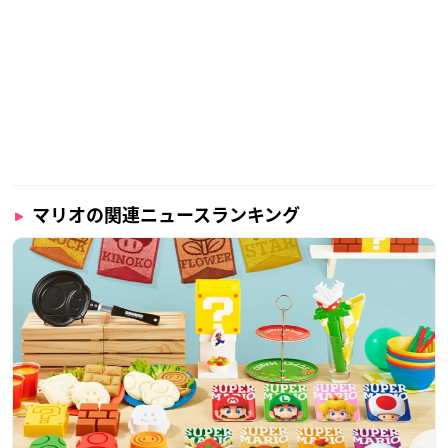
マリオの関連ニュースランキング