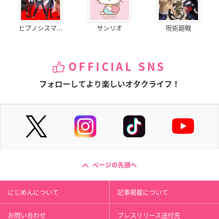
ヒプノシスマ...
サンリオ
呪術廻戦
OFFICIAL SNS
フォローしてより楽しいオタクライフ！
ページの先頭へ
にじめんについて
記事掲載について
お問い合わせ
プレスリリース送付先