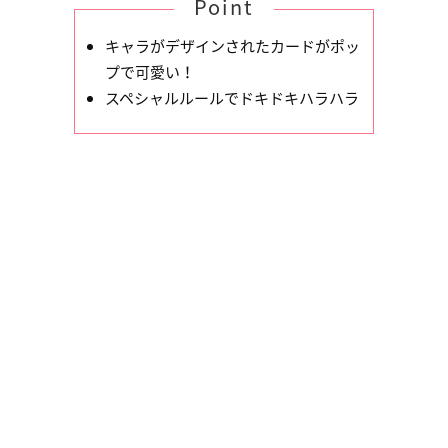
Point
キャラがデザインされたカードがポッ
プで可愛い！
スペシャルルールでドキドキハラハラ