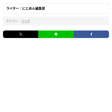
ライター：にじめん編集部
カテゴリ :
マリオ