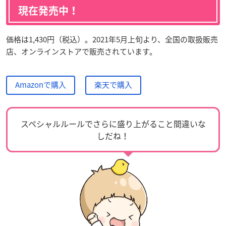
現在発売中！
価格は1,430円（税込）。2021年5月上旬より、全国の取扱販売
店、オンラインストアで販売されています。
Amazonで購入
楽天で購入
スペシャルルールでさらに盛り上がること間違いな
しだね！