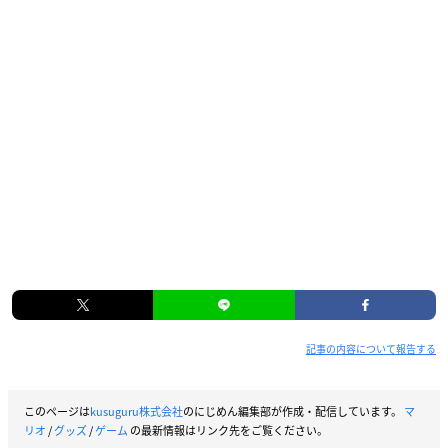
記事の内容について報告する
このページは
kusuguru株式会社
のにじめん編集部が作成・配信しています。
マ
リオ
/
グッズ
/
ゲーム
の最新情報はリンク先をご覧ください。