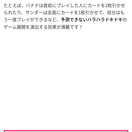
たとえば、バナナは直前にプレイした人にカードを2枚引かせ
られたり、サンダーは全員にカードを1枚引かせて、自分はも
う一度プレイができるなど、
の
予測できないハラハラドキドキ
ゲーム展開を演出する効果が満載です！