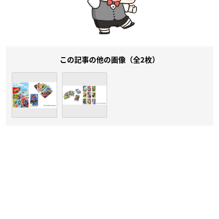
この記事の他の画像（全2枚）