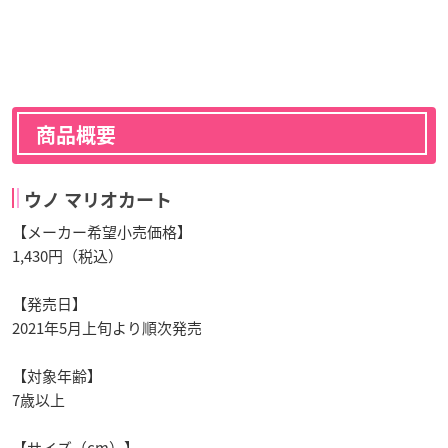
商品概要
ウノ マリオカート
【メーカー希望小売価格】
1,430円（税込）
【発売日】
2021年5月上旬より順次発売
【対象年齢】
7歳以上
【サイズ（cm）】