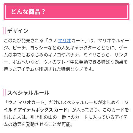
どんな商品？
デザイン
このたび発売される「ウノ
マリオ
カート」は、マリオやルイー
ジ、ピーチ、ヨッシーなどの人気キャラクターとともに、ゲー
ムの中でもおなじみのキノコやバナナ、ミドリこうら、サンダ
ー、ボムへいなど、ウノのプレイ中に発動できる特殊な効果を
持ったアイテムが印刷された特別なウノです。
スペシャルルール
「ウノ マリオカート」だけのスペシャルルールが楽しめる「
ワ
」が入っており、このカードを
イルド アイテムボックス カード
出した人は、引き札の山の一番上のカードに入っているアイテ
ムの効果を発動させることが可能。