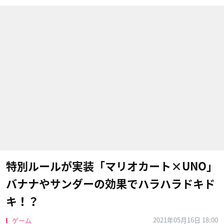
特別ルールが実装「マリオカート×UNO」
バナナやサンダーの効果でハラハラドキド
キ！？
2021年05月16日 18:00
ゲーム