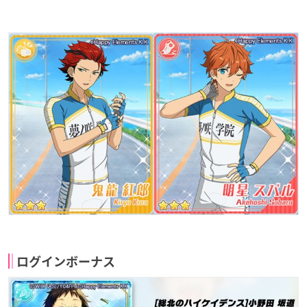
ログインボーナス