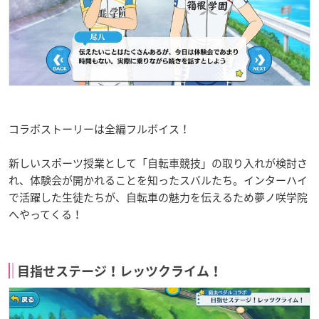
コラボストーリーは全編フルボイス！
新しいスポーツ授業として「自転車競技」の取り入れが検討さ
れ、体験会が開かれることを知ったスバルたち。インターハイ
で活躍した生徒たちが、自転車の魅力を伝えるため夢ノ咲学院
へやってくる！
目指せステージ！レッツクライム！