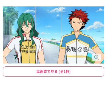
高画質で見る (全1枚)