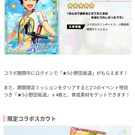
コラボ期間中にログインで「★5小野田坂道」がもらえます！
また、期間限定ミッションをクリアすると2つのイベント特効
つき「★5小野田坂道」ｘ4枚と、育成素材をゲットできます！
限定コラボスカウト