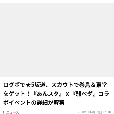
ログボで★5坂道、スカウトで巻島＆東堂
をゲット！『あんスタ』ｘ『弱ペダ』コラ
ボイベントの詳細が解禁
2018年06月19日 15:10
ニュース