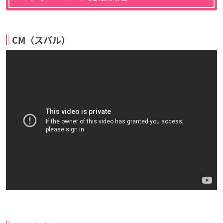
CM（スバル）