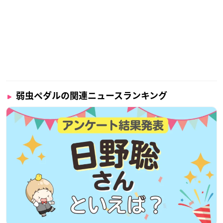
弱虫ペダルの関連ニュースランキング