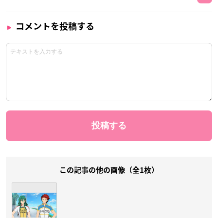
コメントを投稿する
この記事の他の画像（全1枚）