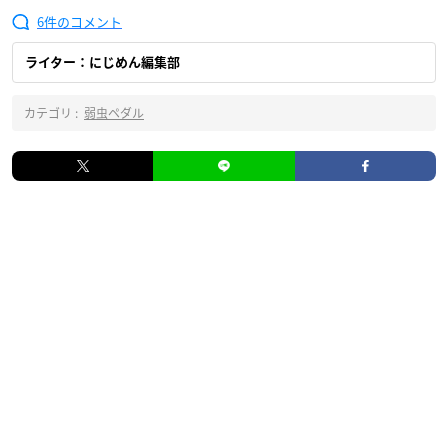
6
ライター：にじめん編集部
カテゴリ :
弱虫ペダル