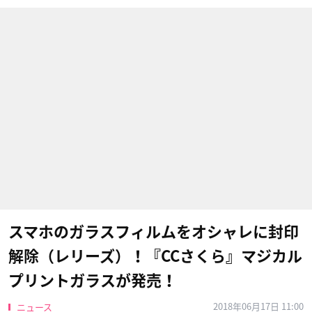
スマホのガラスフィルムをオシャレに封印
解除（レリーズ）！『CCさくら』マジカル
プリントガラスが発売！
2018年06月17日 11:00
ニュース