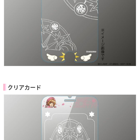
クリアカード