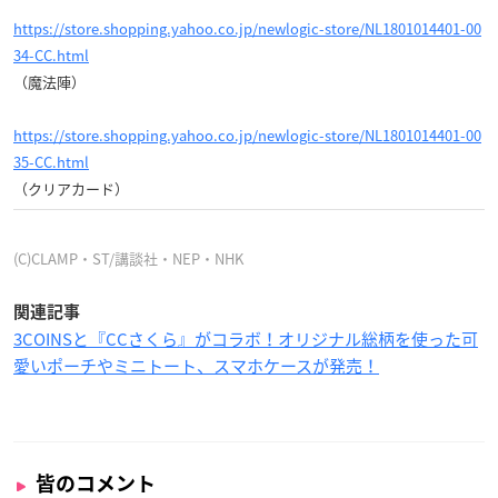
https://store.shopping.yahoo.co.jp/newlogic-store/NL1801014401-00
34-CC.html
（魔法陣）
https://store.shopping.yahoo.co.jp/newlogic-store/NL1801014401-00
35-CC.html
（クリアカード）
(C)CLAMP・ST/講談社・NEP・NHK
関連記事
3COINSと『CCさくら』がコラボ！オリジナル総柄を使った可
愛いポーチやミニトート、スマホケースが発売！
皆のコメント