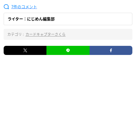
7
ライター：にじめん編集部
カテゴリ :
カードキャプターさくら