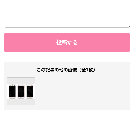
この記事の他の画像（全1枚）