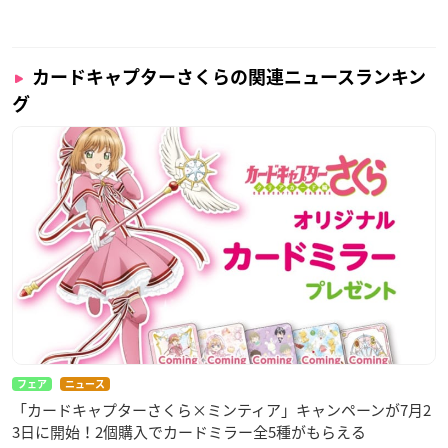
カードキャプターさくらの関連ニュースランキン
グ
フェア
ニュース
「カードキャプターさくら×ミンティア」キャンペーンが7月2
3日に開始！2個購入でカードミラー全5種がもらえる