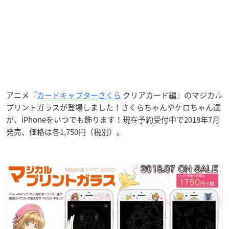
アニメ『
カードキャプターさくら
クリアカード編』のマジカル
プリントガラスが登場しました！さくらちゃんやケロちゃん達
が、iPhoneをいつでも飾ります！現在予約受付中で2018年7月
発売、価格は各1,750円（税別）。