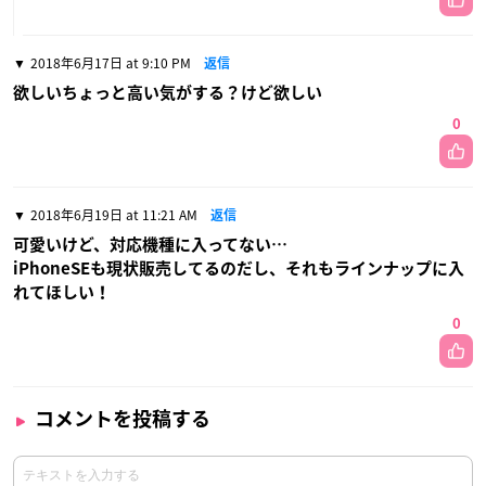
2018年6月17日 at 9:10 PM
返信
欲しいちょっと高い気がする？けど欲しい
0
2018年6月19日 at 11:21 AM
返信
可愛いけど、対応機種に入ってない…
iPhoneSEも現状販売してるのだし、それもラインナップに入
れてほしい！
0
コメントを投稿する