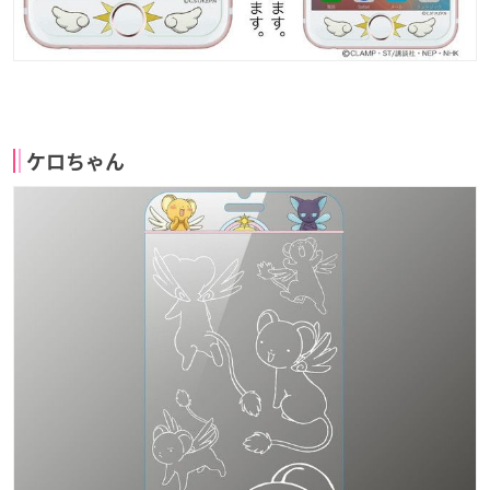
ケロちゃん