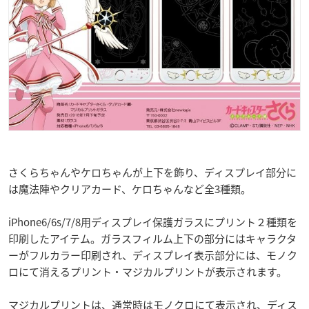
さくらちゃんやケロちゃんが上下を飾り、ディスプレイ部分に
は魔法陣やクリアカード、ケロちゃんなど全3種類。
iPhone6/6s/7/8用ディスプレイ保護ガラスにプリント２種類を
印刷したアイテム。ガラスフィルム上下の部分にはキャラクタ
ーがフルカラー印刷され、ディスプレイ表示部分には、モノク
ロにて消えるプリント・マジカルプリントが表示されます。
マジカルプリントは、通常時はモノクロにて表示され、ディス