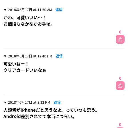
2018年6月17日 at 11:50 AM
返信
かわ、可愛いいい…！
お値段もなかなかお手頃。
0
2018年6月17日 at 12:40 PM
返信
可愛いねー！
クリアカードいいなぁ
0
2018年6月17日 at 3:32 PM
返信
人類皆がiPhoneだと思うなよ。っていつも思う。
Android差別されてて本当につらい。
0