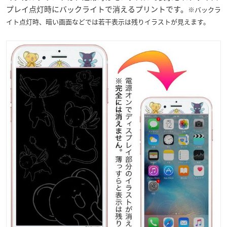
プレイ点灯時にバックライトで消えるプリントです。
※バックラ
イト点灯時、暗い画面などでは若干表示は残りイラストが見えます。