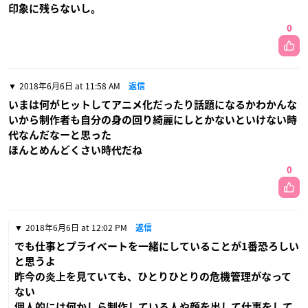
印象に残らないし。
0
2018年6月6日 at 11:58 AM
返信
いまは何がヒットしてアニメ化だったり話題になるかわかんな
いから制作者も自分の身の回り綺麗にしとかないといけない時
代なんだなーと思った
ほんとめんどくさい時代だね
0
2018年6月6日 at 12:02 PM
返信
でも仕事とプライベートを一緒にしていることが1番恐ろしい
と思うよ
昨今の炎上を見ていても、ひとりひとりの危機管理がなって
ない
個人的には何かしら制作している人や顔を出して仕事をして