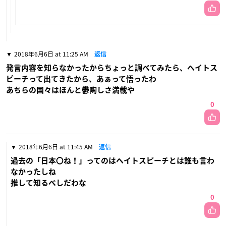
2018年6月6日 at 11:25 AM
返信
発言内容を知らなかったからちょっと調べてみたら、ヘイトス
ピーチって出てきたから、あぁって悟ったわ
あちらの国々はほんと鬱陶しさ満載や
0
2018年6月6日 at 11:45 AM
返信
過去の「日本〇ね！」ってのはヘイトスピーチとは誰も言わ
なかったしね
推して知るべしだわな
0