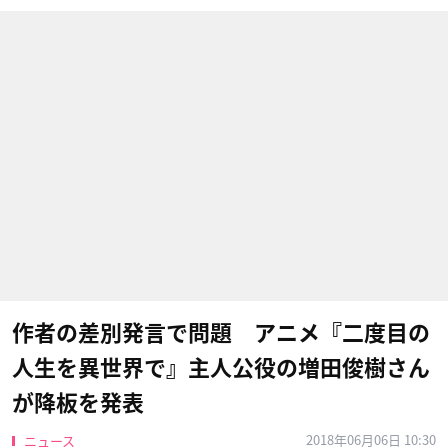
作者の差別発言で問題 アニメ『二度目の
人生を異世界で』主人公役の増田俊樹さん
が降板を発表
2018年06月06日 10:30
ニュース