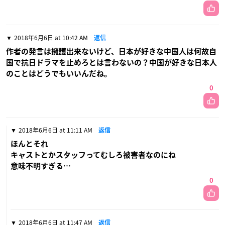
2018年6月6日 at 10:42 AM
返信
作者の発言は擁護出来ないけど、日本が好きな中国人は何故自
国で抗日ドラマを止めろとは言わないの？中国が好きな日本人
のことはどうでもいいんだね。
0
2018年6月6日 at 11:11 AM
返信
ほんとそれ
キャストとかスタッフってむしろ被害者なのにね
意味不明すぎる…
0
2018年6月6日 at 11:47 AM
返信