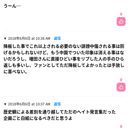
うーん…
0
2018年6月6日 at 10:36 AM
返信
降板した事でこれ以上される必要のない誹謗中傷される事は防
げるかもしれないけど、もう中国でついた印象は消える事はな
いだろうし、増田さんに直接ひどい事をリプした人の手のひら
返しも多いし、ファンとしてただ降板してよかったとは手放し
に喜べない。
0
2018年6月6日 at 10:37 AM
返信
歴史観による差別を通り越してただのヘイト発言集だった
企画ごと白紙になるべきだと思うよ
0