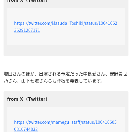
https://twitter.com/Masuda_Toshiki/status/10041662
36291207171
増田さんのほか、出演される予定だった中島愛さん、安野希世
乃さん、山下七海さんらも降板を発表しています。
https://twitter.com/mamegu_staff/status/100416605
0810744832