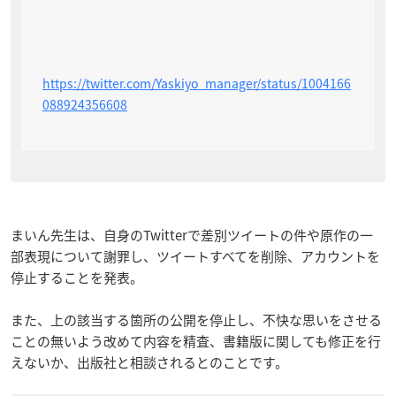
https://twitter.com/Yaskiyo_manager/status/1004166
088924356608
まいん先生は、自身のTwitterで差別ツイートの件や原作の一
部表現について謝罪し、ツイートすべてを削除、アカウントを
停止することを発表。
また、上の該当する箇所の公開を停止し、不快な思いをさせる
ことの無いよう改めて内容を精査、書籍版に関しても修正を行
えないか、出版社と相談されるとのことです。