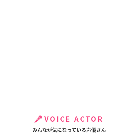
VOICE ACTOR
みんなが気になっている声優さん