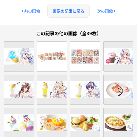
< 前の画像
次の画像 >
画像の記事に戻る
この記事の他の画像（全39枚）