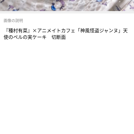
画像の説明
『種村有菜』×アニメイトカフェ「神風怪盗ジャンヌ」天
使のペルの実ケーキ 切断面