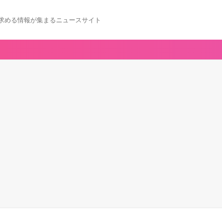
求める情報が集まるニュースサイト