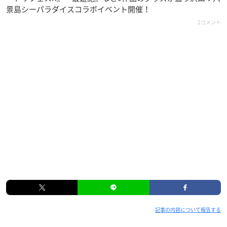
景島シーパラダイスコラボイベント開催！
2コメント
記事の内容について報告する