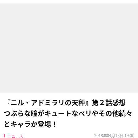
『ニル・アドミラリの天秤』第２話感想
つぶらな瞳がキュートなペリやその他続々
とキャラが登場！
2018年04月16日 19:30
ニュース