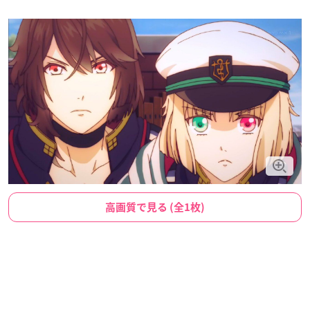
高画質で見る (全1枚)