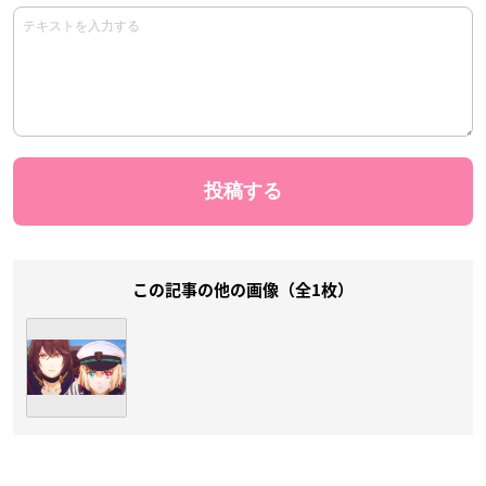
この記事の他の画像（全1枚）