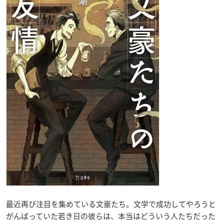
最近再び注目を集めている文豪たち。文学で成功してやろうと
がんばっていた若き日の彼らは、本当はどういう人たちだった