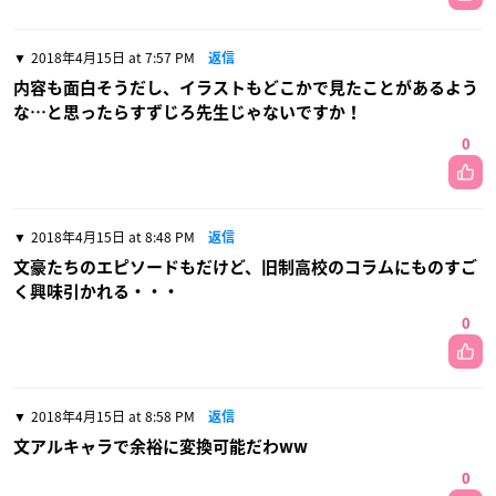
2018年4月15日 at 7:57 PM
返信
内容も面白そうだし、イラストもどこかで見たことがあるよう
な…と思ったらすずじろ先生じゃないですか！
0
2018年4月15日 at 8:48 PM
返信
文豪たちのエピソードもだけど、旧制高校のコラムにものすご
く興味引かれる・・・
0
2018年4月15日 at 8:58 PM
返信
文アルキャラで余裕に変換可能だわww
0