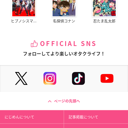
ヒプノシスマ...
名探偵コナン
忍たま乱太郎
OFFICIAL SNS
フォローしてより楽しいオタクライフ！
ページの先頭へ
にじめんについて
記事掲載について