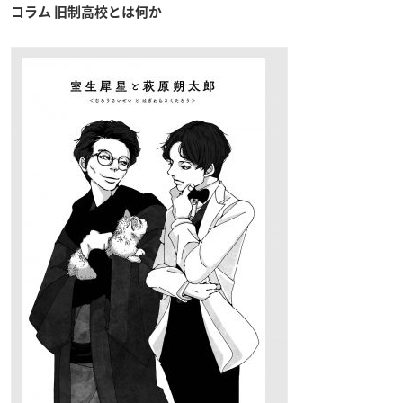
コラム 旧制高校とは何か