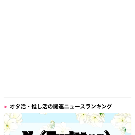
オタ活・推し活の関連ニュースランキング