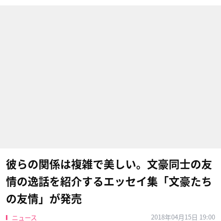
彼らの関係は複雑で美しい。文豪同士の友
情の逸話を紹介するエッセイ集「文豪たち
の友情」が発売
2018年04月15日 19:00
ニュース