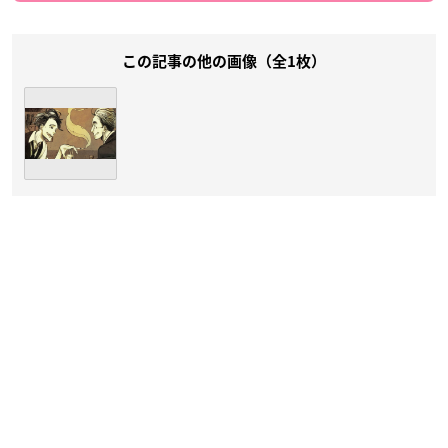
この記事の他の画像（全1枚）