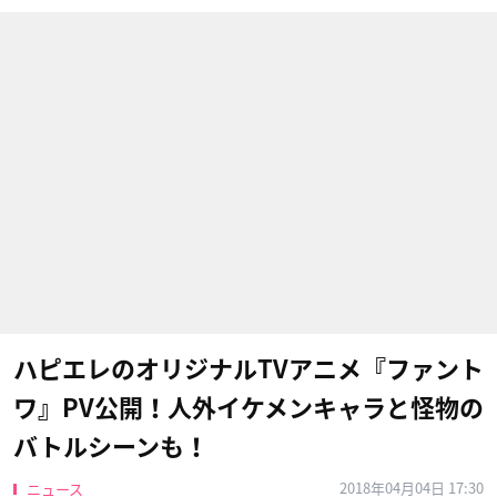
ハピエレのオリジナルTVアニメ『ファント
ワ』PV公開！人外イケメンキャラと怪物の
バトルシーンも！
2018年04月04日 17:30
ニュース