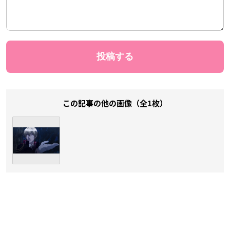
この記事の他の画像（全1枚）