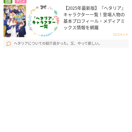
話題
アニメ
【2025年最新版】『ヘタリア』
キャラクター一覧！登場人物の
基本プロフィール・メディアミ
ックス情報を網羅
13コメント
ヘタリアについての紹介良かった。又、やって欲しい。