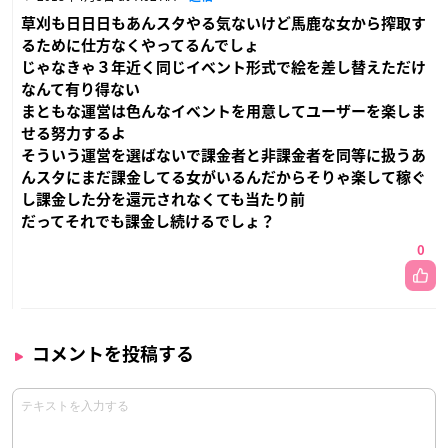
草刈も日日日もあんスタやる気ないけど馬鹿な女から搾取す
るために仕方なくやってるんでしょ
じゃなきゃ３年近く同じイベント形式で絵を差し替えただけ
なんて有り得ない
まともな運営は色んなイベントを用意してユーザーを楽しま
せる努力するよ
そういう運営を選ばないで課金者と非課金者を同等に扱うあ
んスタにまだ課金してる女がいるんだからそりゃ楽して稼ぐ
し課金した分を還元されなくても当たり前
だってそれでも課金し続けるでしょ？
0
コメントを投稿する