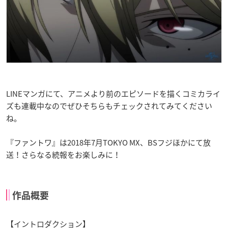
LINEマンガにて、アニメより前のエピソードを描くコミカライ
ズも連載中なのでぜひそちらもチェックされてみてください
ね。
『ファントワ』は2018年7月TOKYO MX、BSフジほかにて放
送！さらなる続報をお楽しみに！
作品概要
【イントロダクション】