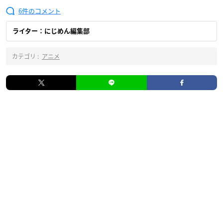
6
ライター：にじめん編集部
カテゴリ :
アニメ