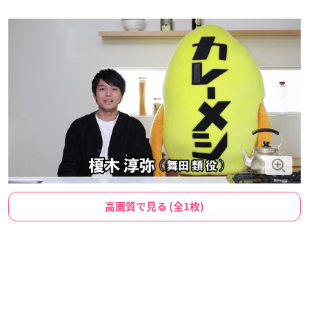
高画質で見る (全1枚)