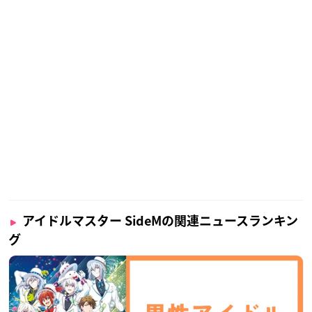
アイドルマスター SideMの関連ニュースランキン
グ