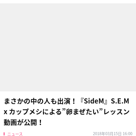
まさかの中の人も出演！『SideM』S.E.M
x カップメシによる”卵まぜたい”レッスン
動画が公開！
2018年03月15日 16:00
ニュース