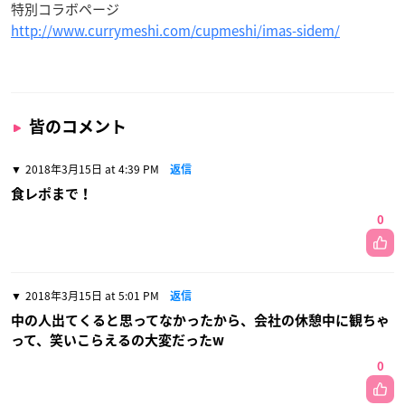
特別コラボページ
http://www.currymeshi.com/cupmeshi/imas-sidem/
皆のコメント
2018年3月15日 at 4:39 PM
返信
食レポまで！
0
2018年3月15日 at 5:01 PM
返信
中の人出てくると思ってなかったから、会社の休憩中に観ちゃ
って、笑いこらえるの大変だったw
0