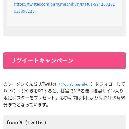
https://twitter.com/currymeshikun/status/974163282
633396225
リツイートキャンペーン
カレーメシくん公式Twitter（
）をフォローして
@currymeshikun
以下のつぶやきをRTすると、抽選で315名様に複製サイン入り
限定ポスターをプレゼント。応募期間は本日より3月31日9時59
分までとなっています。