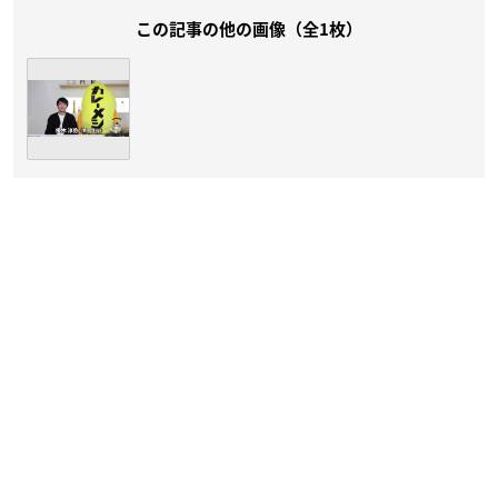
この記事の他の画像（全1枚）