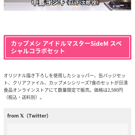
カップメシ アイドルマスターSideM スペ
シャルコラボセット
オリジナル描き下ろしを使用したショッパー、缶バッジセッ
ト、クリアファイル、カップメシシリーズ7食のセットが日清
食品オンラインストアにて数量限定で販売。価格は2,580円
（税込・送料別）。