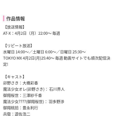
作品情報
【放送情報】
AT-X：4月2日（月）22:00〜 毎週
【リピート放送】
水曜日 14:00〜／土曜日 6:00〜／日曜日 25:30〜
TOKYO MX 4月2日(月)25:40〜 毎週 動画サイトでも順次配信決
定!
【キャスト】
卯野さき：大橋彩香
魔法少女オレ(卯野さき)： 石川界人
御翔桜世：三澤紗千香
魔法少女????(御翔桜世)： 羽多野渉
御翔桃拾：豊永利行
兵衛：遊佐浩二