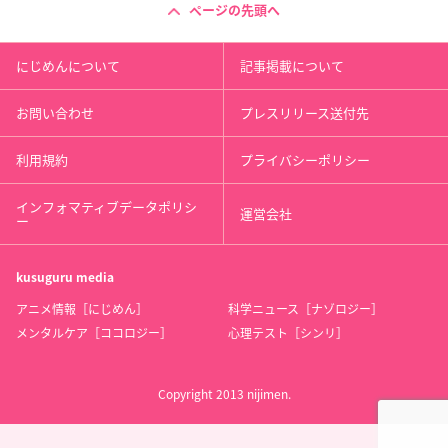
ページの先頭へ
にじめんについて
記事掲載について
お問い合わせ
プレスリリース送付先
利用規約
プライバシーポリシー
インフォマティブデータポリシ
運営会社
ー
kusuguru
media
アニメ情報［にじめん］
科学ニュース［ナゾロジー］
メンタルケア［ココロジー］
心理テスト［シンリ］
Copyright 2013 nijimen.