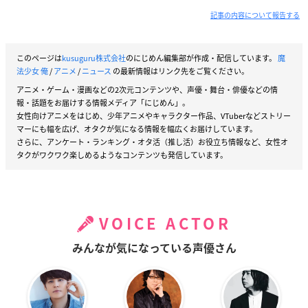
記事の内容について報告する
このページは
kusuguru株式会社
のにじめん編集部が作成・配信しています。
魔
法少女 俺
/
アニメ
/
ニュース
の最新情報はリンク先をご覧ください。
アニメ・ゲーム・漫画などの2次元コンテンツや、声優・舞台・俳優などの情
報・話題をお届けする情報メディア「にじめん」。
女性向けアニメをはじめ、少年アニメやキャラクター作品、VTuberなどストリー
マーにも幅を広げ、オタクが気になる情報を幅広くお届けしています。
さらに、アンケート・ランキング・オタ活（推し活）お役立ち情報など、女性オ
タクがワクワク楽しめるようなコンテンツも発信しています。
VOICE ACTOR
みんなが気になっている声優さん