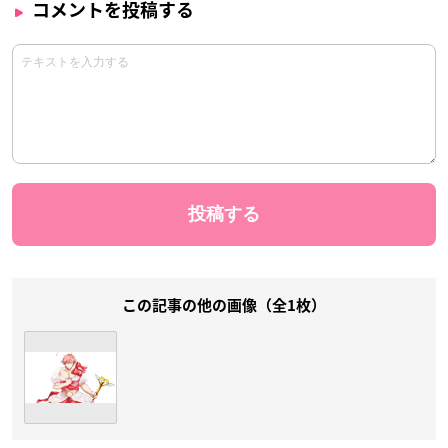
コメントを投稿する
この記事の他の画像（全1枚）