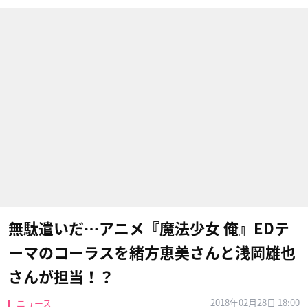
無駄遣いだ…アニメ『魔法少女 俺』EDテ
ーマのコーラスを緒方恵美さんと浅岡雄也
さんが担当！？
2018年02月28日 18:00
ニュース