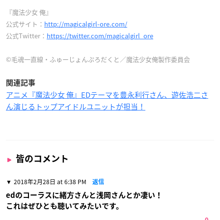
『魔法少女 俺』
公式サイト：
http://magicalgirl-ore.com/
公式Twitter：
https://twitter.com/magicalgirl_ore
©毛魂一直線・ふゅーじょんぷろだくと／魔法少女俺製作委員会
関連記事
アニメ『魔法少女 俺』EDテーマを豊永利行さん、遊佐浩二さ
ん演じるトップアイドルユニットが担当！
皆のコメント
2018年2月28日 at 6:38 PM
返信
edのコーラスに緒方さんと浅岡さんとか凄い！
これはぜひとも聴いてみたいです。