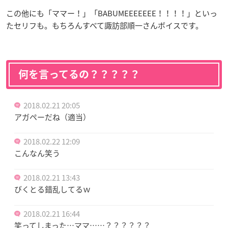
この他にも「ママー！」「BABUMEEEEEEE！！！！」といっ
たセリフも。もちろんすべて諏訪部順一さんボイスです。
何を言ってるの？？？？？
2018.02.21 20:05
アガペーだね（適当）
2018.02.22 12:09
こんなん笑う
2018.02.21 13:43
びくとる錯乱してるｗ
2018.02.21 16:44
笑ってしまった…ママ……？？？？？？