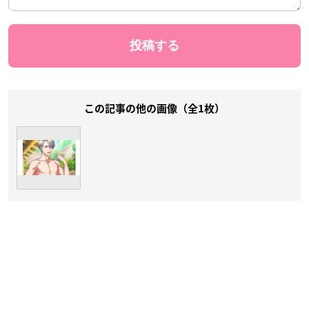
この記事の他の画像（全1枚）