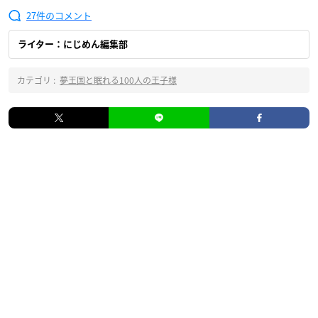
27
ライター：にじめん編集部
カテゴリ :
夢王国と眠れる100人の王子様