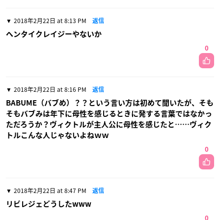
2018年2月22日 at 8:13 PM
返信
ヘンタイクレイジーやないか
0
2018年2月22日 at 8:16 PM
返信
BABUME（バブめ）？？という言い方は初めて聞いたが、そも
そもバブみは年下に母性を感じるときに発する言葉ではなかっ
ただろうか？ヴィクトルが主人公に母性を感じたと……ヴィク
トルこんな人じゃないよねｗｗ
0
2018年2月22日 at 8:47 PM
返信
リビレジェどうしたwww
0