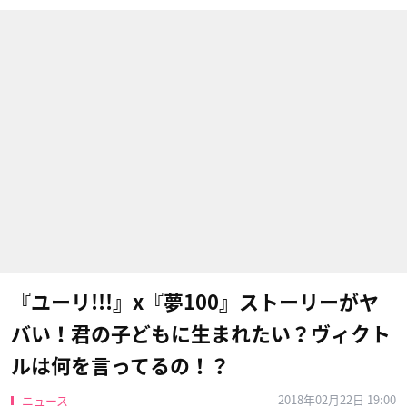
『ユーリ!!!』x『夢100』ストーリーがヤ
バい！君の子どもに生まれたい？ヴィクト
ルは何を言ってるの！？
2018年02月22日 19:00
ニュース