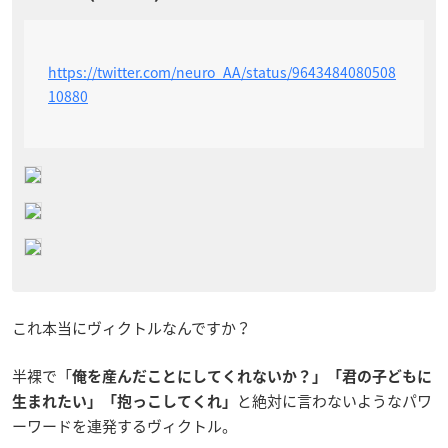
https://twitter.com/neuro_AA/status/9643484080508
10880
これ本当にヴィクトルなんですか？
半裸で「
俺を産んだことにしてくれないか？」「君の子どもに
と絶対に言わないようなパワ
生まれたい」「抱っこしてくれ」
ーワードを連発するヴィクトル。