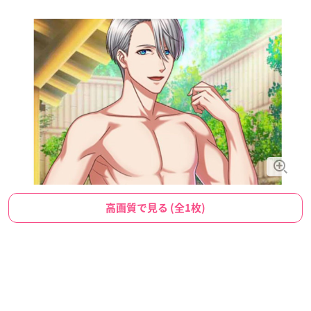
高画質で見る (全1枚)