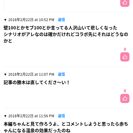
2018年2月22日 at 10:52 PM
返信
壁100とかモブ100とか言ってる人沢山いて悲しくなった
シナリオがアレなのは確かだけれどコラボ先にそれはどうなの
かと
0
2018年2月22日 at 11:07 PM
返信
記事の勝木は直してくださ〜い！
0
2018年2月22日 at 11:56 PM
返信
本編ちゃんと見て作ろうよ、とコメントしようと思ったら赤ち
ゃんになる温泉の効果だったのね