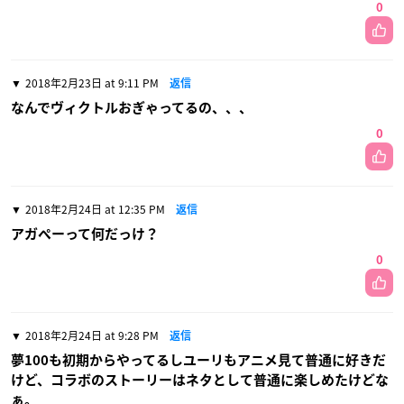
0
2018年2月23日 at 9:11 PM
返信
なんでヴィクトルおぎゃってるの、、、
0
2018年2月24日 at 12:35 PM
返信
アガペーって何だっけ？
0
2018年2月24日 at 9:28 PM
返信
夢100も初期からやってるしユーリもアニメ見て普通に好きだ
けど、コラボのストーリーはネタとして普通に楽しめたけどな
ぁ。