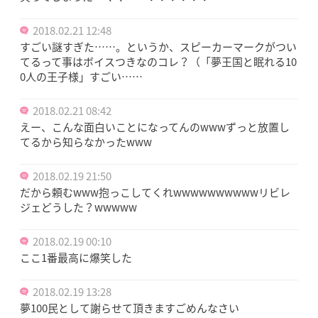
2018.02.21 12:48
すごい謎すぎた……。というか、スピーカーマークがつい
てるって事はボイスつきなのコレ？（「夢王国と眠れる10
0人の王子様」すごい……
2018.02.21 08:42
えー、こんな面白いことになってんのwwwずっと放置し
てるから知らなかったwww
2018.02.19 21:50
だから頼むwww抱っこしてくれwwwwwwwwwwリビレ
ジェどうした？wwwww
2018.02.19 00:10
ここ1番最高に爆笑した
2018.02.19 13:28
夢100民として謝らせて頂きますごめんなさい