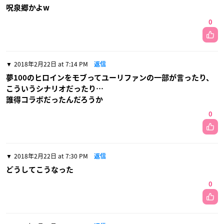
呪泉郷かよw
0
2018年2月22日 at 7:14 PM
返信
夢100のヒロインをモブってユーリファンの一部が言ったり、
こういうシナリオだったり…
誰得コラボだったんだろうか
0
2018年2月22日 at 7:30 PM
返信
どうしてこうなった
0