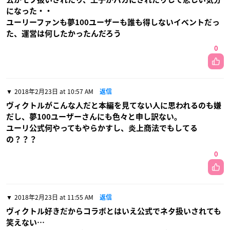
になった・・
ユーリーファンも夢100ユーザーも誰も得しないイベントだっ
た、運営は何したかったんだろう
0
2018年2月23日 at 10:57 AM
返信
ヴィクトルがこんな人だと本編を見てない人に思われるのも嫌
だし、夢100ユーザーさんにも色々と申し訳ない。
ユーリ公式何やってもやらかすし、炎上商法でもしてる
の？？？
0
2018年2月23日 at 11:55 AM
返信
ヴィクトル好きだからコラボとはいえ公式でネタ扱いされても
笑えない…