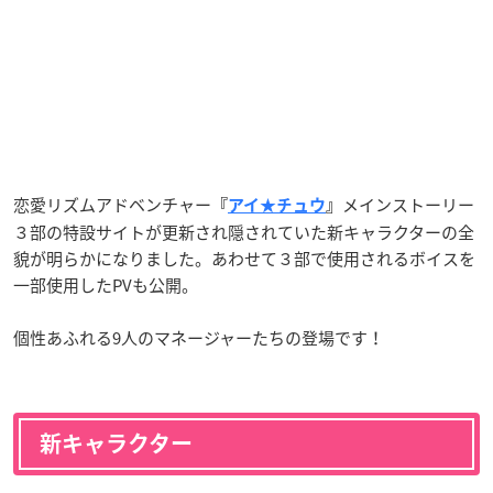
恋愛リズムアドベンチャー
メインストーリー
『
アイ★チュウ
』
３部の特設サイトが更新され隠されていた新キャラクターの全
貌が明らかになりました。あわせて３部で使用されるボイスを
一部使用したPVも公開。
個性あふれる9人のマネージャーたちの登場です！
新キャラクター