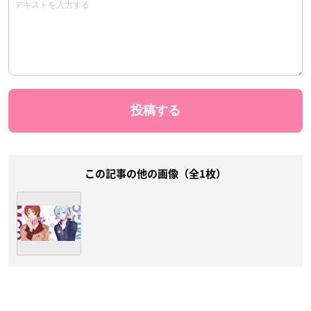
この記事の他の画像（全1枚）