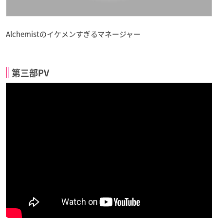
Alchemistのイケメンすぎるマネージャー
第三部PV