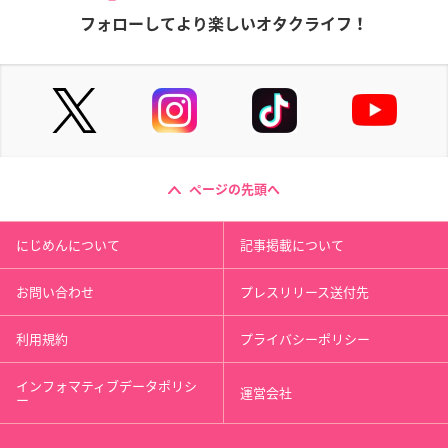
フォローしてより楽しいオタクライフ！
ページの先頭へ
にじめんについて
記事掲載について
お問い合わせ
プレスリリース送付先
利用規約
プライバシーポリシー
インフォマティブデータポリシ
運営会社
ー