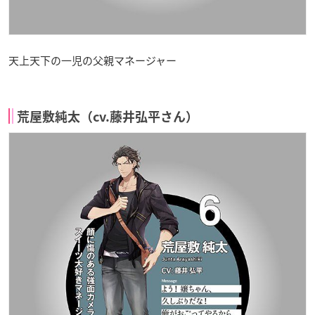
天上天下の一児の父親マネージャー
荒屋敷純太（cv.藤井弘平さん）