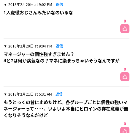
2018年2月20日 at 9:02 PM
返信
1人虎徹おじさんみたいなのいるな
0
2018年2月20日 at 9:04 PM
返信
マネージャーの個性強すぎません？
4と7は何か病気なの？マネに染まっちゃいそうなんですが
0
2018年2月21日 at 5:31 AM
返信
もうとっくの昔に止めたけど、各グループごとに個性の強いマ
ネージャーって････。いよいよ本当にヒロインの存在意義が無
くなりそうなんだけど
0