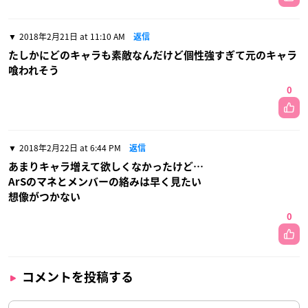
2018年2月21日 at 11:10 AM
返信
たしかにどのキャラも素敵なんだけど個性強すぎて元のキャラ
喰われそう
0
2018年2月22日 at 6:44 PM
返信
あまりキャラ増えて欲しくなかったけど…
ArSのマネとメンバーの絡みは早く見たい
想像がつかない
0
コメントを投稿する