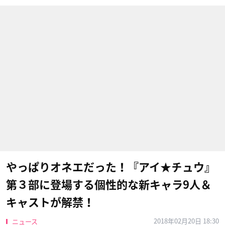
やっぱりオネエだった！『アイ★チュウ』
第３部に登場する個性的な新キャラ9人＆
キャストが解禁！
2018年02月20日 18:30
ニュース