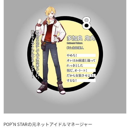
POP’N STARの元ネットアイドルマネージャー