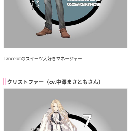
Lancelotのスイーツ大好きマネージャー
クリストファー（cv.中澤まさともさん）