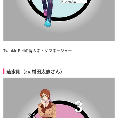
Twinkle Bellの廃人ネトゲマネージャー
速水剛（cv.村田太志さん）