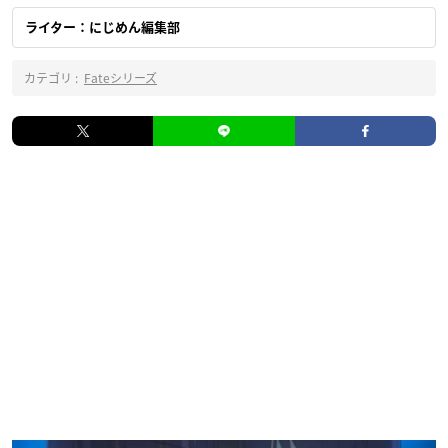
ライター：にじめん編集部
カテゴリ :
Fateシリーズ