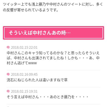
ツイッター上でも浅上藤乃や中村さんのツイートに対し、多く
の反響が寄せられているようです。
そういえば中村さんあの時…
2018.02.15 22:01
中村さんこのキャラ知ってるのかな？と思ったらそういえ
ば、中村さんも出演されてましたね！しかも・・・あ、中
村さん逃げてwww
2018.02.16 09:45
流石にねじられた人は違いますねで草
2018.02.15 19:31
そう言えば中村さん・・・あのとき藤乃を・・・・