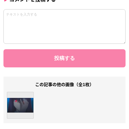
この記事の他の画像（全1枚）