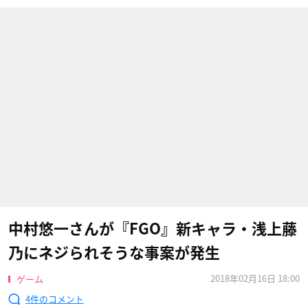
中村悠一さんが『FGO』新キャラ・浅上藤
乃にネジられそうな事案が発生
2018年02月16日 18:00
ゲーム
4