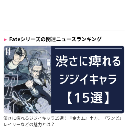
Fateシリーズの関連ニュースランキング
渋さに痺れるジジイキャラ15選！『金カム』土方、『ワンピ』
レイリーなどの魅力とは？