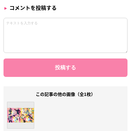
コメントを投稿する
この記事の他の画像（全1枚）