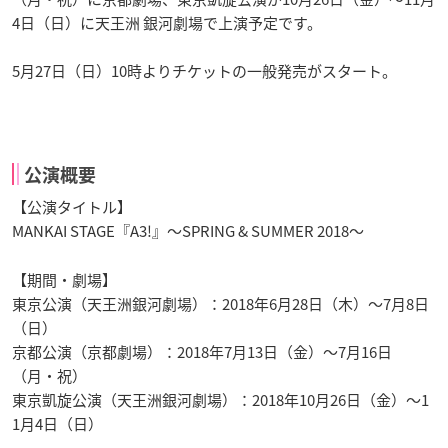
4日（日）に天王洲 銀河劇場で上演予定です。
5月27日（日）10時よりチケットの一般発売がスタート。
公演概要
【公演タイトル】
MANKAI STAGE『A3!』～SPRING & SUMMER 2018～
【期間・劇場】
東京公演（天王洲銀河劇場）：2018年6月28日（木）～7月8日
（日）
京都公演（京都劇場）：2018年7月13日（金）～7月16日
（月・祝）
東京凱旋公演（天王洲銀河劇場）：2018年10月26日（金）～1
1月4日（日）