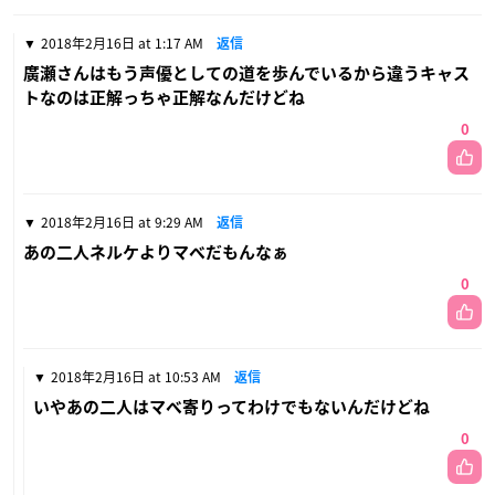
2018年2月16日 at 1:17 AM
返信
廣瀬さんはもう声優としての道を歩んでいるから違うキャス
トなのは正解っちゃ正解なんだけどね
0
2018年2月16日 at 9:29 AM
返信
あの二人ネルケよりマベだもんなぁ
0
2018年2月16日 at 10:53 AM
返信
いやあの二人はマベ寄りってわけでもないんだけどね
0