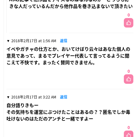
きな人だっているんだから他作品を巻き込まないで頂きたい
0
2018年2月17日 at 1:56 AM
返信
イベやガチャの仕方とか、おいてけぼり云々はあなた個人の
意見であって、まるでプレイヤー代表して言ってるように聞
こえて不快です。まったく賛同できません。
0
2018年2月17日 at 3:22 AM
返信
自分語りきもー
その気持ちを運営にぶつけたことはあるの？？匿名でしか毒
吐けないのはただのアンチと一緒ですよー
0