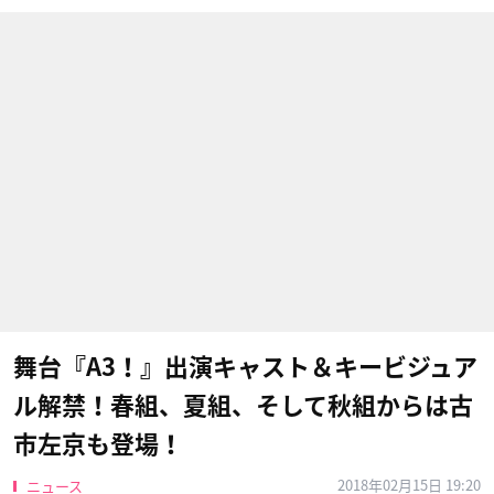
舞台『A3！』出演キャスト＆キービジュア
ル解禁！春組、夏組、そして秋組からは古
市左京も登場！
2018年02月15日 19:20
ニュース