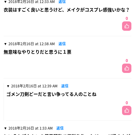
2018年2月16日 at 12:33 AM
返信
衣装はすごく良いと思うけど、メイクがコスプレ感強いかな？
0
2018年2月16日 at 12:38 AM
返信
無意味なやりとりだと思うに１票
0
2018年2月16日 at 12:39 AM
返信
ゴメン刀剣どーだと言い争ってる人のことね
0
2018年2月16日 at 1:33 AM
返信