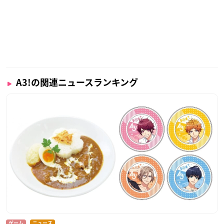
A3!の関連ニュースランキング
ゲーム
ニュース