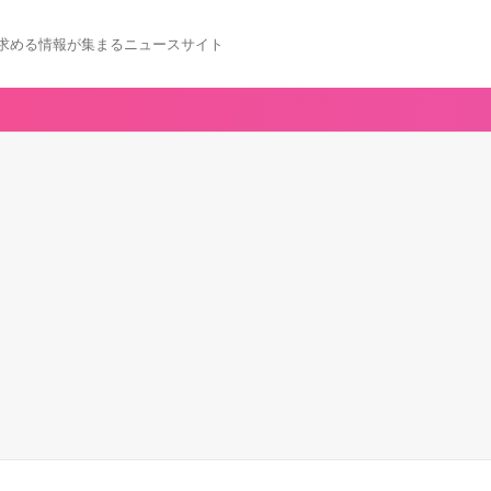
求める情報が集まるニュースサイト