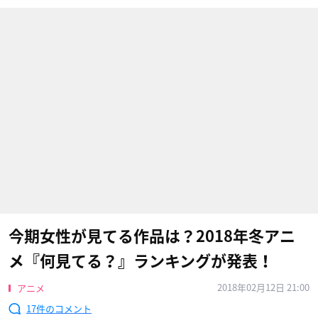
今期女性が見てる作品は？2018年冬アニ
メ『何見てる？』ランキングが発表！
2018年02月12日 21:00
アニメ
17