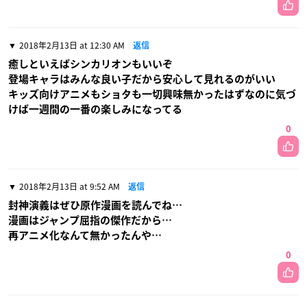
2018年2月13日 at 12:30 AM
返信
癒しといえばシンカリオンもいいぞ
登場キャラはみんな良い子だから安心して見れるのがいい
キッズ向けアニメもショタも一切興味無かったはずなのに気づ
けば一週間の一番の楽しみになってる
0
2018年2月13日 at 9:52 AM
返信
封神演義はぜひ原作漫画を読んでね…
漫画はジャンプ屈指の傑作だから…
再アニメ化なんて無かったんや…
0