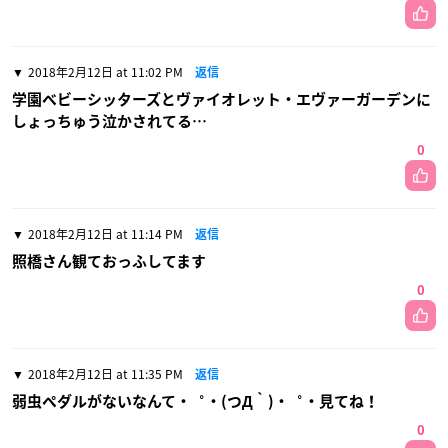
2018年2月12日 at 11:02 PM
返信
学園ベビーシッターズとヴァイオレット・エヴァーガーデンに
しょっちゅう泣かされてる…
0
2018年2月12日 at 11:14 PM
返信
照橋さん観ておっふしてます
0
2018年2月12日 at 11:35 PM
返信
弱虫ペダルがないなんて・゜・(つД｀)・゜・見てね！
0