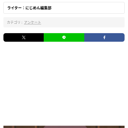
ライター：にじめん編集部
カテゴリ :
アンケート