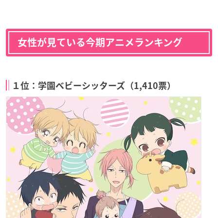
女性が見ている今期アニメランキング
１位：学園ベビーシッターズ（1,410票）