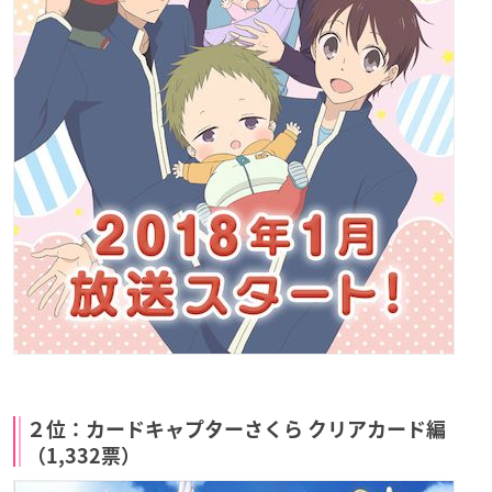
２位：カードキャプターさくら クリアカード編
（1,332票）