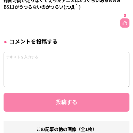
録画時間が足りなくて切ったアニメは3つぐらいあるwww
BS11がうつらないのがつらい(;つД｀)
0
コメントを投稿する
この記事の他の画像（全1枚）