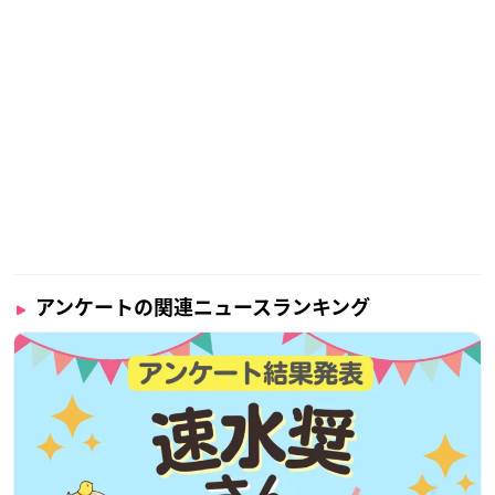
アンケートの関連ニュースランキング