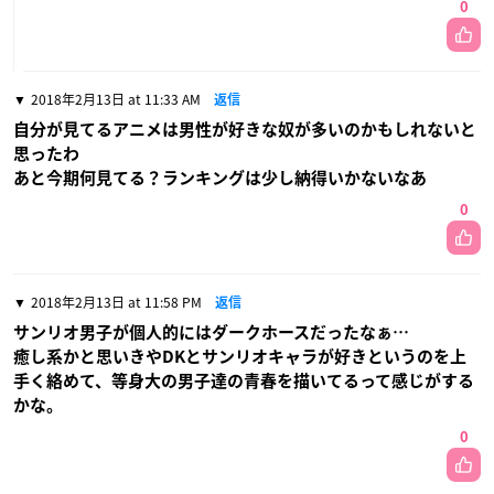
0
2018年2月13日 at 11:33 AM
返信
自分が見てるアニメは男性が好きな奴が多いのかもしれないと
思ったわ
あと今期何見てる？ランキングは少し納得いかないなあ
0
2018年2月13日 at 11:58 PM
返信
サンリオ男子が個人的にはダークホースだったなぁ…
癒し系かと思いきやDKとサンリオキャラが好きというのを上
手く絡めて、等身大の男子達の青春を描いてるって感じがする
かな。
0