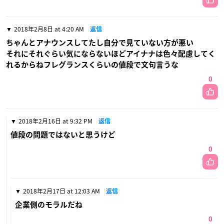
2018年2月8日 at 4:20 AM
返信
ちゃんとアナウンスしてたし自分で見ていない方が悪い
それにそれぐらい気にならないほどアイナナは色々配慮してく
れるからねフレグランスくらいの値段で文句言うな
0
2018年2月16日 at 9:32 PM
返信
値段の問題ではないと思うけど
0
2018年2月17日 at 12:03 AM
返信
企業側のモラルだね
0