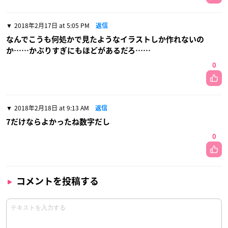
2018年2月17日 at 5:05 PM
返信
なんでこうも何処かで見たようなイラストしか作れないの
か……かぶりすぎにもほどがあるだろ……
0
2018年2月18日 at 9:13 AM
返信
7だけならよかったね数字だし
0
コメントを投稿する