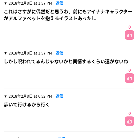
2018年2月8日 at 1:57 PM
返信
これはさすがに偶然だと思うわ、前にもアイナナキャラクター
がアルファベットを抱えるイラストあったし
0
2018年2月8日 at 1:57 PM
返信
しかし呪われてるんじゃないかと同情するくらい運がないね
0
2018年2月8日 at 6:52 PM
返信
歩いて行けるから行く
0