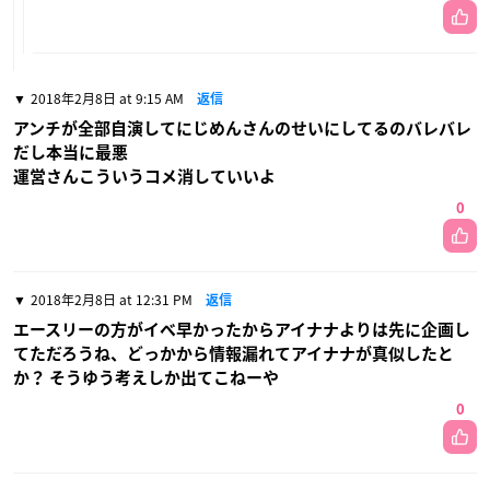
2018年2月8日 at 9:15 AM
返信
アンチが全部自演してにじめんさんのせいにしてるのバレバレ
だし本当に最悪
運営さんこういうコメ消していいよ
0
2018年2月8日 at 12:31 PM
返信
エースリーの方がイベ早かったからアイナナよりは先に企画し
てただろうね、どっかから情報漏れてアイナナが真似したと
か？ そうゆう考えしか出てこねーや
0