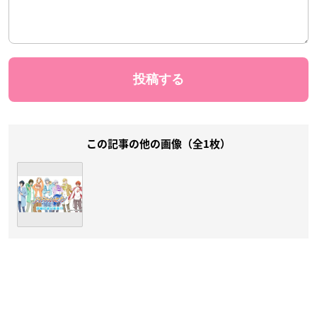
この記事の他の画像（全1枚）