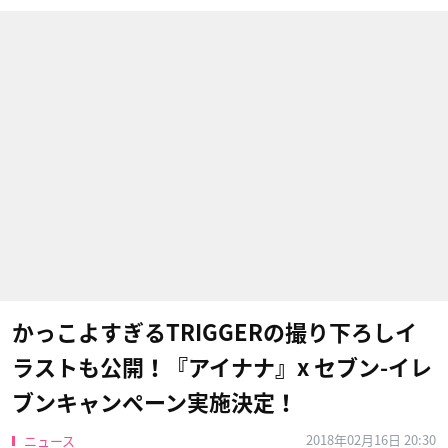
かっこよすぎるTRIGGERの撮り下ろしイ
ラストも公開！『アイナナ』x セブン-イレ
ブンキャンペーン実施決定！
2018年02月16日 20:30
ニュース