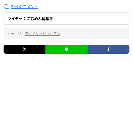
21
ライター：にじめん編集部
カテゴリ :
アイドリッシュセブン