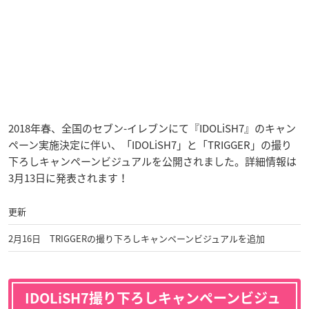
2018年春、全国のセブン-イレブンにて『IDOLiSH7』のキャン
ペーン実施決定に伴い、「IDOLiSH7」と「TRIGGER」の撮り
下ろしキャンペーンビジュアルを公開されました。詳細情報は
3月13日に発表されます！
更新
2月16日 TRIGGERの撮り下ろしキャンペーンビジュアルを追加
IDOLiSH7撮り下ろしキャンペーンビジュ